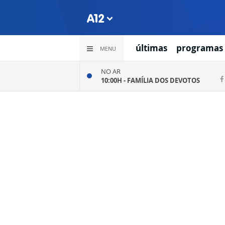
últimas
programas
MENU
NO AR
10:00H -
FAMÍLIA DOS DEVOTOS