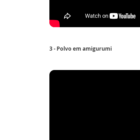
3 - Polvo em amigurumi