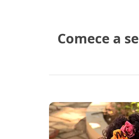
Comece a se