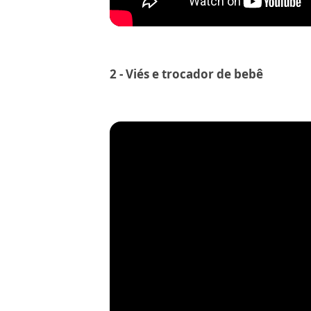
2 - Viés e trocador de bebê