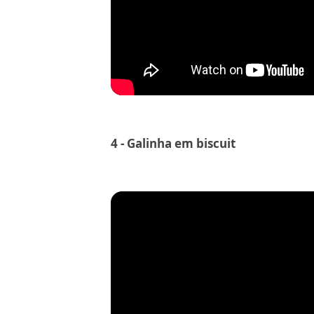
4 - Galinha em biscuit