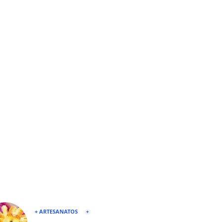
+ ARTESANATOS