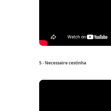
5 - Necessaire cestinha