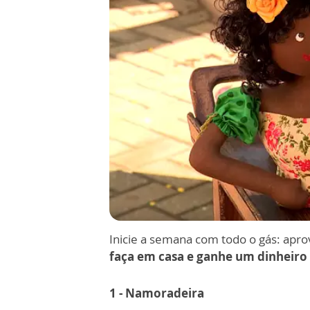
Inicie a semana com todo o gás: apro
faça em casa e ganhe um dinheiro
1 - Namoradeira