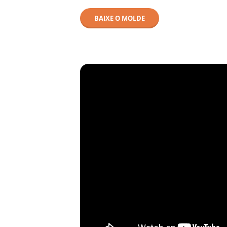
BAIXE O MOLDE