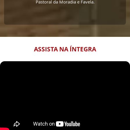
Pastoral da Moradia e Favela.
ASSISTA NA ÍNTEGRA