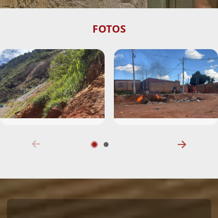
FOTOS