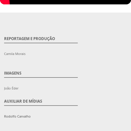
REPORTAGEM E PRODUÇÃO
Camila Morais
IMAGENS
João Éder
AUXILIAR DE MÍDIAS
Rodolfo Carvalho