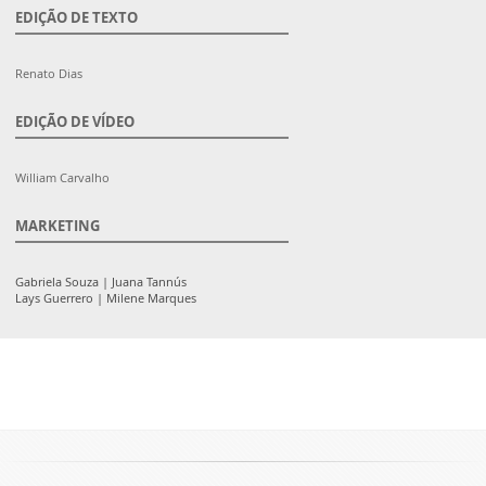
EDIÇÃO DE TEXTO
Renato Dias
EDIÇÃO DE VÍDEO
William Carvalho
MARKETING
Gabriela Souza | Juana Tannús
Lays Guerrero | Milene Marques