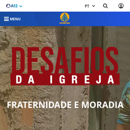
PT
MENU
FRATERNIDADE E MORADIA