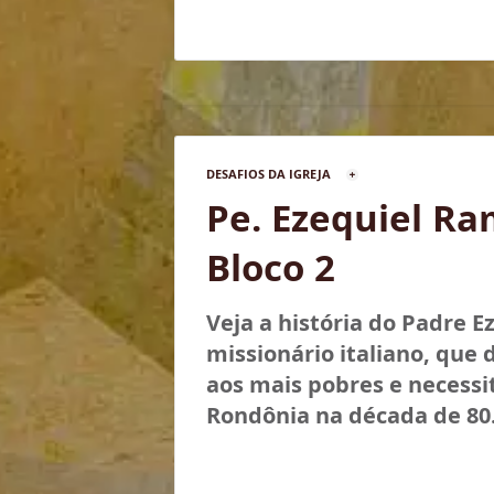
DESAFIOS DA IGREJA
Pe. Ezequiel Ra
Bloco 2
Veja a história do Padre E
missionário italiano, que 
aos mais pobres e necessi
Rondônia na década de 80