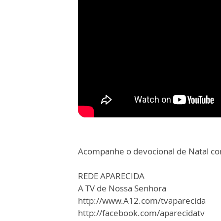
Acompanhe o devocional de Natal com
REDE APARECIDA
A TV de Nossa Senhora
http://www.A12.com/tvaparecida
http://facebook.com/aparecidatv