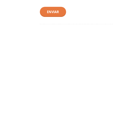
ENVIAR