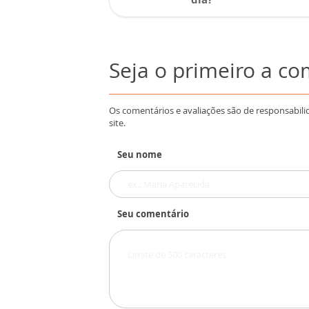
Seja o primeiro a c
Os comentários e avaliações são de responsabili
site.
Seu nome
Seu comentário