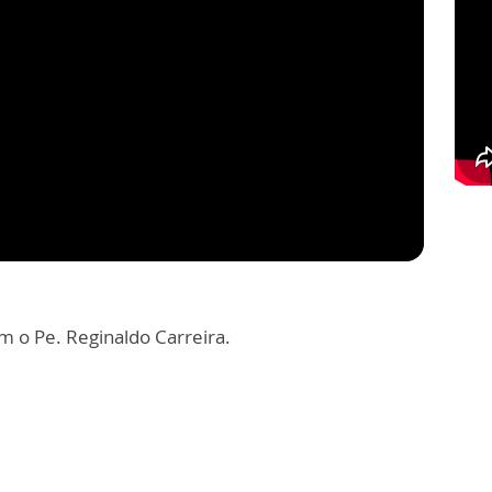
 o Pe. Reginaldo Carreira.