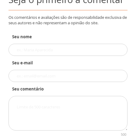
Os comentários e avaliações são de responsabilidade exclusiva de
seus autores e não representam a opinião do site.
Seu nome
Seu e-mail
Seu comentário
500