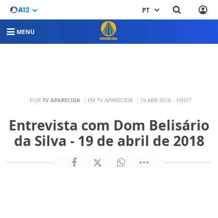
PT
MENU
POR
TV APARECIDA
EM TV APARECIDA
19 ABR 2018 - 10H57
Entrevista com Dom Belisário
da Silva - 19 de abril de 2018