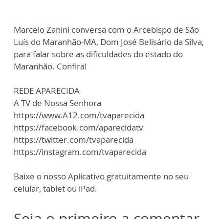
Marcelo Zanini conversa com o Arcebispo de São
Luís do Maranhão-MA, Dom José Belisário da Silva,
para falar sobre as dificuldades do estado do
Maranhão. Confira!
REDE APARECIDA
A TV de Nossa Senhora
https://www.A12.com/tvaparecida
https://facebook.com/aparecidatv
https://twitter.com/tvaparecida
https://instagram.com/tvaparecida
Baixe o nosso Aplicativo gratuitamente no seu
celular, tablet ou iPad.
Seja o primeiro a comentar