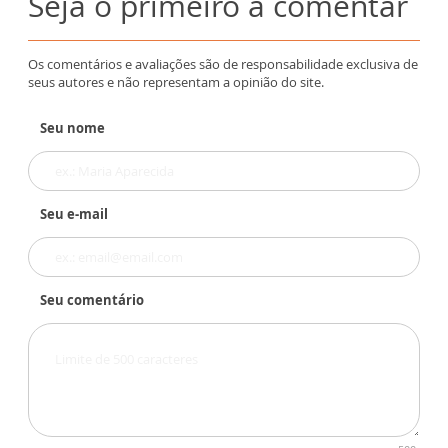
Seja o primeiro a comentar
Os comentários e avaliações são de responsabilidade exclusiva de
seus autores e não representam a opinião do site.
Seu nome
Seu e-mail
Seu comentário