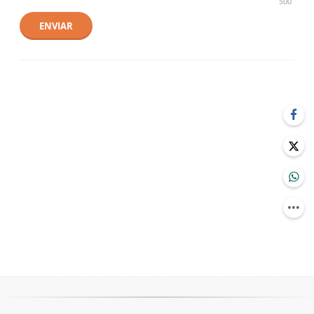
500
ENVIAR