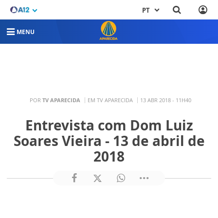
PT
MENU
POR
TV APARECIDA
EM TV APARECIDA
13 ABR 2018 - 11H40
Entrevista com Dom Luiz
Soares Vieira - 13 de abril de
2018