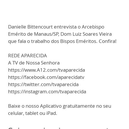
Danielle Bittencourt entrevista o Arcebispo
Emérito de Manaus/SP, Dom Luiz Soares Vieira
que fala o trabalho dos Bispos Eméritos. Confira!
REDE APARECIDA
A TV de Nossa Senhora
https://www.A12.com/tvaparecida
https://facebook.com/aparecidatv
https://twitter.com/tvaparecida
https://instagram.com/tvaparecida
Baixe o nosso Aplicativo gratuitamente no seu
celular, tablet ou iPad.