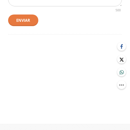
500
ENVIAR