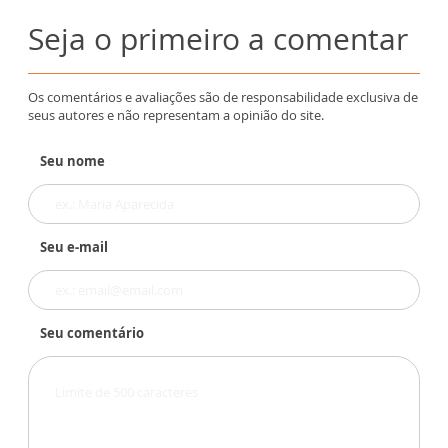
Seja o primeiro a comentar
Os comentários e avaliações são de responsabilidade exclusiva de
seus autores e não representam a opinião do site.
Seu nome
Seu e-mail
Seu comentário