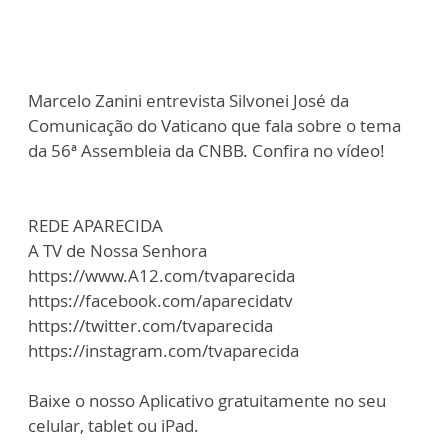
Marcelo Zanini entrevista Silvonei José da
Comunicação do Vaticano que fala sobre o tema
da 56ª Assembleia da CNBB. Confira no vídeo!
REDE APARECIDA
A TV de Nossa Senhora
https://www.A12.com/tvaparecida
https://facebook.com/aparecidatv
https://twitter.com/tvaparecida
https://instagram.com/tvaparecida
Baixe o nosso Aplicativo gratuitamente no seu
celular, tablet ou iPad.