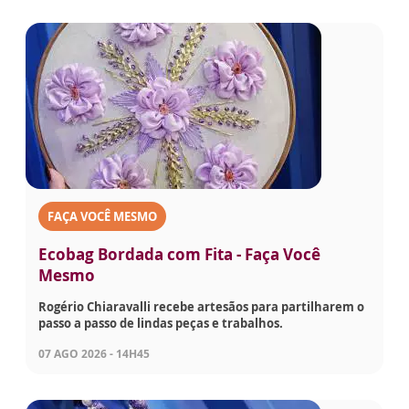
FAÇA VOCÊ MESMO
Ecobag Bordada com Fita - Faça Você
Mesmo
Rogério Chiaravalli recebe artesãos para partilharem o
passo a passo de lindas peças e trabalhos.
07 AGO 2026 - 14H45