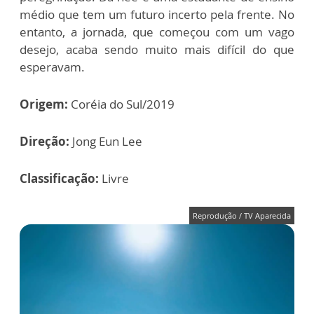
médio que tem um futuro incerto pela frente. No
entanto, a jornada, que começou com um vago
desejo, acaba sendo muito mais difícil do que
esperavam.
Origem:
Coréia do Sul/2019
Direção:
Jong Eun Lee
Classificação:
Livre
Reprodução / TV Aparecida