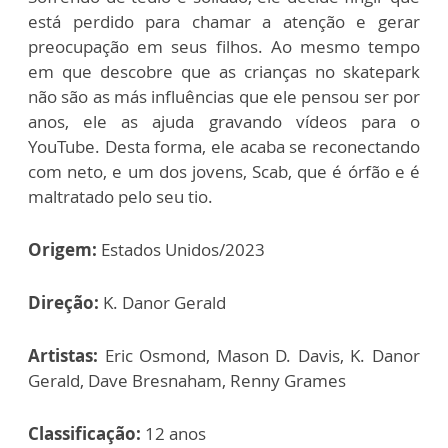
está perdido para chamar a atenção e gerar
preocupação em seus filhos. Ao mesmo tempo
em que descobre que as crianças no skatepark
não são as más influências que ele pensou ser por
anos, ele as ajuda gravando vídeos para o
YouTube. Desta forma, ele acaba se reconectando
com neto, e um dos jovens, Scab, que é órfão e é
maltratado pelo seu tio.
Origem:
Estados Unidos/2023
Direção:
K. Danor Gerald
Artistas:
Eric Osmond, Mason D. Davis, K. Danor
Gerald, Dave Bresnaham, Renny Grames
Classificação:
12 anos