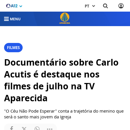
PT
MENU
FILMES
Documentário sobre Carlo
Acutis é destaque nos
filmes de julho na TV
Aparecida
"O Céu Não Pode Esperar" conta a trajetória do menino que
será o santo mais jovem da Igreja