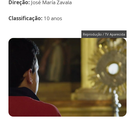
Direção:
José María Zavala
Classificação:
10 anos
Reprodução / TV Aparecida