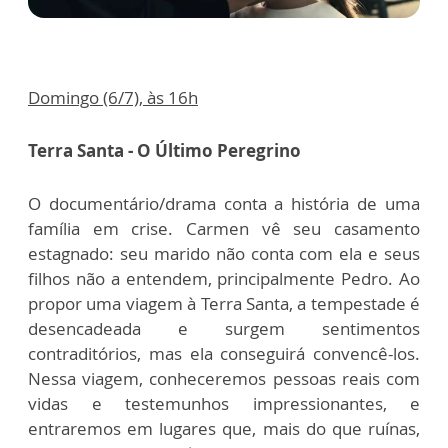
Domingo (6/7), às 16h
Terra Santa - O Último Peregrino
O documentário/drama conta a história de uma
família em crise. Carmen vê seu casamento
estagnado: seu marido não conta com ela e seus
filhos não a entendem, principalmente Pedro. Ao
propor uma viagem à Terra Santa, a tempestade é
desencadeada e surgem sentimentos
contraditórios, mas ela conseguirá convencê-los.
Nessa viagem, conheceremos pessoas reais com
vidas e testemunhos impressionantes, e
entraremos em lugares que, mais do que ruínas,