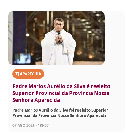
TJ APARECIDA
Padre Marlos Aurélio da Silva é reeleito
Superior Provincial da Província Nossa
Senhora Aparecida
Padre Marlos Aurélio da Silva foi reeleito Superior
Provincial da Província Nossa Senhora Aparecida.
07 AGO 2026 - 18H07