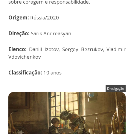
sobre coragem e responsabilidade.
Origem:
Rússia/2020
Direção:
Sarik Andreasyan
Elenco:
Daniil Izotov, Sergey Bezrukov, Vladimir
Vdovichenkov
Classificação:
10 anos
Divulgação