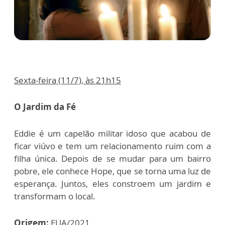
Sexta-feira (11/7), às 21h15
O Jardim da Fé
Eddie é um capelão militar idoso que acabou de
ficar viúvo e tem um relacionamento ruim com a
filha única. Depois de se mudar para um bairro
pobre, ele conhece Hope, que se torna uma luz de
esperança. Juntos, eles constroem um jardim e
transformam o local.
Origem:
EUA/2021