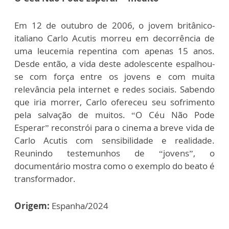
Em 12 de outubro de 2006, o jovem britânico-
italiano Carlo Acutis morreu em decorrência de
uma leucemia repentina com apenas 15 anos.
Desde então, a vida deste adolescente espalhou-
se com força entre os jovens e com muita
relevância pela internet e redes sociais. Sabendo
que iria morrer, Carlo ofereceu seu sofrimento
pela salvação de muitos. “O Céu Não Pode
Esperar” reconstrói para o cinema a breve vida de
Carlo Acutis com sensibilidade e realidade.
Reunindo testemunhos de “jovens”, o
documentário mostra como o exemplo do beato é
transformador.
Origem:
Espanha/2024