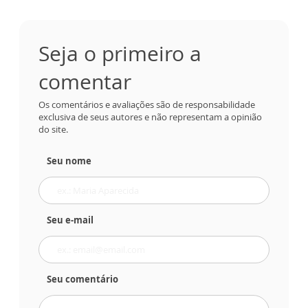
Seja o primeiro a
comentar
Os comentários e avaliações são de responsabilidade
exclusiva de seus autores e não representam a opinião
do site.
Seu nome
Seu e-mail
Seu comentário