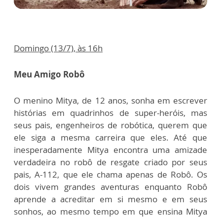
Domingo (13/7), às 16h
Meu Amigo Robô
O menino Mitya, de 12 anos, sonha em escrever
histórias em quadrinhos de super-heróis, mas
seus pais, engenheiros de robótica, querem que
ele siga a mesma carreira que eles. Até que
inesperadamente Mitya encontra uma amizade
verdadeira no robô de resgate criado por seus
pais, A-112, que ele chama apenas de Robô. Os
dois vivem grandes aventuras enquanto Robô
aprende a acreditar em si mesmo e em seus
sonhos, ao mesmo tempo em que ensina Mitya