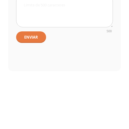
500
ENVIAR