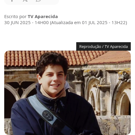
Escrito por
TV Aparecida
30 JUN 2025 - 14H00 (Atualizada em 01 JUL 2025 - 13H22)
Reprodução / TV Aparecida