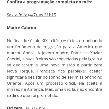
Confira a programação completa do mês:
Sexta-feira (4/7), às 21h15
Madre Cabrini
No final do século XIX, a Itália está testemunhando
um fenômeno de migração para a América que
marcou época. A jovem madre, Francisca Xavier
Cabrini, e suas freiras são convidadas pela Igreja a
se dedicarem a uma nova missão e partir para
Nova Iorque. Francisca fica perplexa: aceitar
significaria desistir do sonho de ser missionária no
Oriente. Após um processo difícil, ela aceita a
missão na América. Mas, uma vez lá, não encontra
nada do que foi prometido.
Origem:
Itália/2019