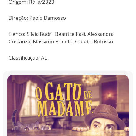
Origem: Itália/2023
Direção: Paolo Damosso
Elenco: Silvia Budri, Beatrice Fazi, Alessandra
Costanzo, Massimo Bonetti, Claudio Botosso
Classificação: AL