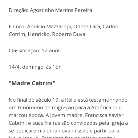
Direção: Agostinho Martins Pereira
Elenco: Amácio Mazzaropi, Odete Lara, Carlos
Cotrim, Henricão, Roberto Duval
Classificação: 12 anos
14/4, domingo, às 15h
"Madre Cabrini"
No final do século 19, a Itália está testemunhando
um fenômeno de migração para a América que
marcou época. A jovem madre, Francisca Xavier
Cabrini, e suas freiras são convidadas pela Igreja a
se dedicarem a uma nova missão e partir para