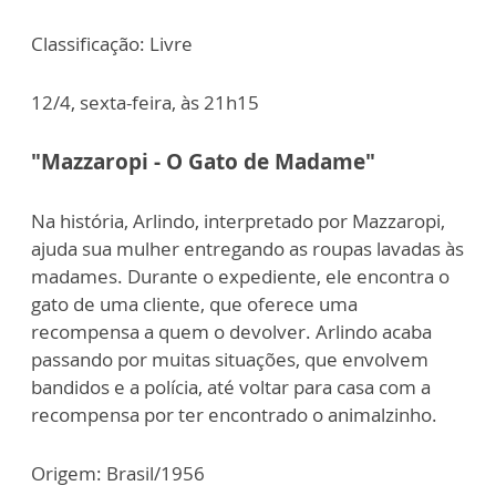
Classificação: Livre
12/4, sexta-feira, às 21h15
"Mazzaropi - O Gato de Madame"
Na história, Arlindo, interpretado por Mazzaropi,
ajuda sua mulher entregando as roupas lavadas às
madames. Durante o expediente, ele encontra o
gato de uma cliente, que oferece uma
recompensa a quem o devolver. Arlindo acaba
passando por muitas situações, que envolvem
bandidos e a polícia, até voltar para casa com a
recompensa por ter encontrado o animalzinho.
Origem: Brasil/1956