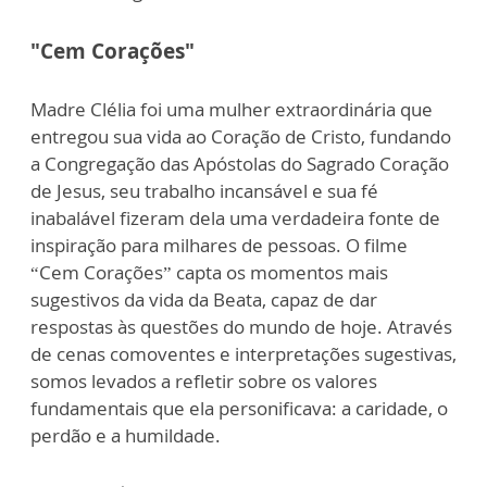
"Cem Corações"
Madre Clélia foi uma mulher extraordinária que
entregou sua vida ao Coração de Cristo, fundando
a Congregação das Apóstolas do Sagrado Coração
de Jesus, seu trabalho incansável e sua fé
inabalável fizeram dela uma verdadeira fonte de
inspiração para milhares de pessoas. O filme
“Cem Corações” capta os momentos mais
sugestivos da vida da Beata, capaz de dar
respostas às questões do mundo de hoje. Através
de cenas comoventes e interpretações sugestivas,
somos levados a refletir sobre os valores
fundamentais que ela personificava: a caridade, o
perdão e a humildade.