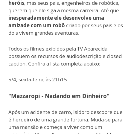
heróis
, mas seus pais, engenheiros de robótica,
querem que ele siga a mesma carreira. Até que
inesperadamente ele
desenvolve uma
amizade com um robô
criado por seus pais e os
dois vivem grandes aventuras.
Todos os filmes exibidos pela TV Aparecida
possuem os recursos de audiodescrição e closed
caption. Confira a lista completa abaixo:
5/4, sexta-feira, às 21h15
"Mazzaropi - Nadando em Dinheiro"
Após um acidente de carro, Isidoro descobre que
é herdeiro de uma grande fortuna. Muda-se para
uma mansão e começa a viver como um