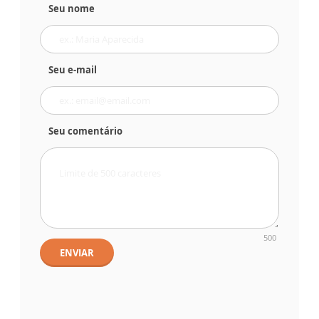
Seu nome
Seu e-mail
Seu comentário
500
ENVIAR