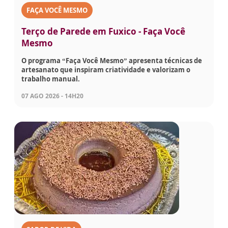
FAÇA VOCÊ MESMO
Terço de Parede em Fuxico - Faça Você
Mesmo
O programa “Faça Você Mesmo” apresenta técnicas de
artesanato que inspiram criatividade e valorizam o
trabalho manual.
07 AGO 2026 - 14H20