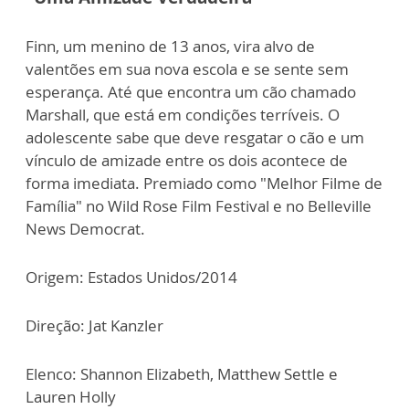
Finn, um menino de 13 anos, vira alvo de
valentões em sua nova escola e se sente sem
esperança. Até que encontra um cão chamado
Marshall, que está em condições terríveis. O
adolescente sabe que deve resgatar o cão e um
vínculo de amizade entre os dois acontece de
forma imediata. Premiado como "Melhor Filme de
Família" no Wild Rose Film Festival e no Belleville
News Democrat.
Origem: Estados Unidos/2014
Direção: Jat Kanzler
Elenco: Shannon Elizabeth, Matthew Settle e
Lauren Holly