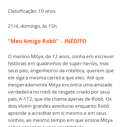
Classificação: 10 anos
21/4, domingo, às 15h
"Meu Amigo Robô" – INÉDITO
O menino Mitya, de 12 anos, sonha em escrever
histórias em quadrinhos de super-heróis, mas
seus pais, engenheiros de robótica, querem que
ele siga a mesma carreira que eles. Até que
inesperadamente Mitya encontra uma amizade
verdadeira no robô de resgate criado por seus
pais, A-112, que ele chama apenas de Robô. Os
dois vivem grandes aventuras enquanto Robô
aprende a acreditar em si mesmo e em seus
sonhos, ao mesmo tempo em que ensina Mitya