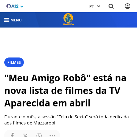
PT
MENU
FILMES
"Meu Amigo Robô" está na
nova lista de filmes da TV
Aparecida em abril
Durante o mês, a sessão "Tela de Sexta" será toda dedicada
aos filmes de Mazzaropi