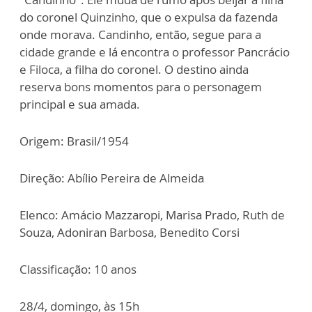
do coronel Quinzinho, que o expulsa da fazenda
onde morava. Candinho, então, segue para a
cidade grande e lá encontra o professor Pancrácio
e Filoca, a filha do coronel. O destino ainda
reserva bons momentos para o personagem
principal e sua amada.
Origem: Brasil/1954
Direção: Abílio Pereira de Almeida
Elenco: Amácio Mazzaropi, Marisa Prado, Ruth de
Souza, Adoniran Barbosa, Benedito Corsi
Classificação: 10 anos
28/4, domingo, às 15h