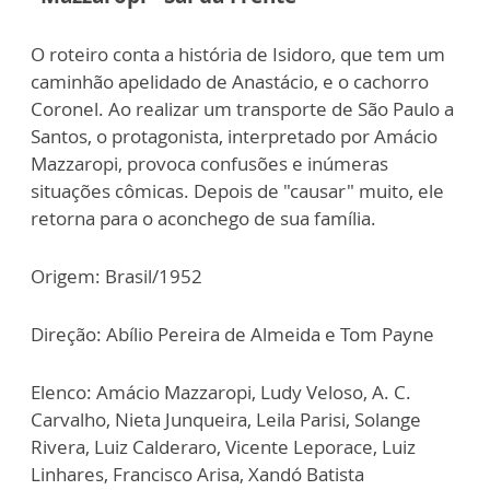
O roteiro conta a história de Isidoro, que tem um
caminhão apelidado de Anastácio, e o cachorro
Coronel. Ao realizar um transporte de São Paulo a
Santos, o protagonista, interpretado por Amácio
Mazzaropi, provoca confusões e inúmeras
situações cômicas. Depois de "causar" muito, ele
retorna para o aconchego de sua família.
Origem: Brasil/1952
Direção: Abílio Pereira de Almeida e Tom Payne
Elenco: Amácio Mazzaropi, Ludy Veloso, A. C.
Carvalho, Nieta Junqueira, Leila Parisi, Solange
Rivera, Luiz Calderaro, Vicente Leporace, Luiz
Linhares, Francisco Arisa, Xandó Batista