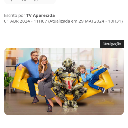
Escrito por
TV Aparecida
01 ABR 2024 - 11H07 (Atualizada em 29 MAI 2024 - 10H31)
Divulgação