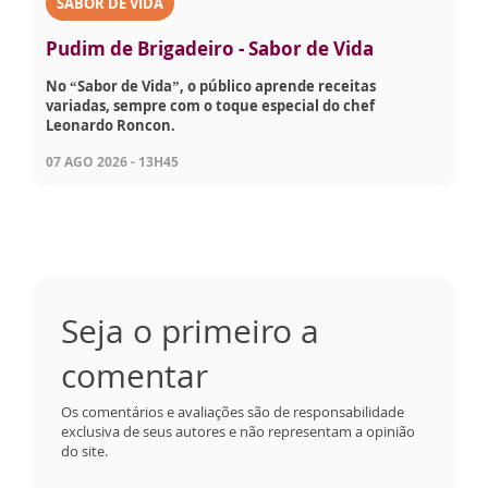
SABOR DE VIDA
Pudim de Brigadeiro - Sabor de Vida
No “Sabor de Vida”, o público aprende receitas
variadas, sempre com o toque especial do chef
Leonardo Roncon.
07 AGO 2026 - 13H45
Seja o primeiro a
comentar
Os comentários e avaliações são de responsabilidade
exclusiva de seus autores e não representam a opinião
do site.