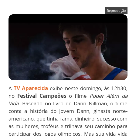
Reprodução
A
TV Aparecida
exibe neste domingo, às 12h30,
no
Festival Campeões
o filme
Poder Além da
Vida
. Baseado no livro de Dann Nillman, o filme
conta a história do jovem Dann, ginasta norte-
americano, que tinha fama, dinheiro, sucesso com
as mulheres, troféus e trilhava seu caminho para
participar dos jogos olímpicos. Mas sua vida vida