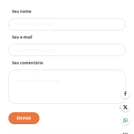
Seu nome
Seu e-mail
Seu comentário
500
ENVIAR