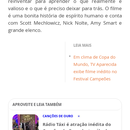
reinventar para aprender o que realmente é
valioso e o que é preciso deixar para trás. O filme
é uma bonita história de espírito humano e conta
com Scott Mechlowicz, Nick Nolte, Amy Smart e
grande elenco.
LEIA MAIS
Em clima de Copa do
Mundo, TV Aparecida
exibe filme inédito no
Festival Campeões
APROVEITE E LEIA TAMBÉM
CANÇÕES DE OURO
Rádio Táxi é atração inédita do