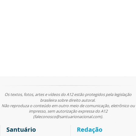
Os textos, fotos, artes e vídeos do A12 estão protegidos pela legislação
brasileira sobre direito autoral.
Não reproduza o conteúdo em outro meio de comunicação, eletrônico ou
impresso, sem autorização expressa do A12
(faleconosco@santuarionacional.com).
Santuário
Redação