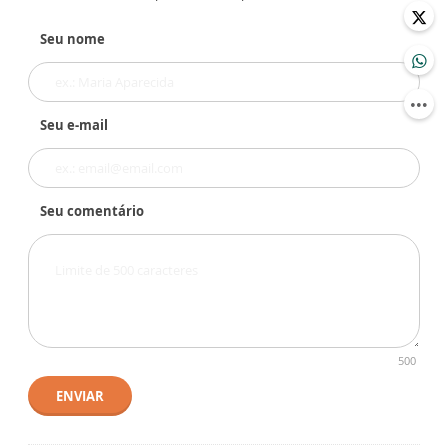
Seu nome
Seu e-mail
Seu comentário
500
ENVIAR