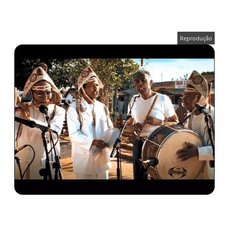
Reprodução