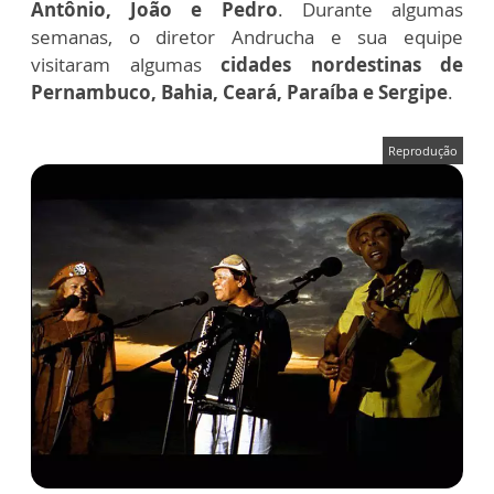
Antônio, João e Pedro
. Durante algumas
semanas, o diretor Andrucha e sua equipe
visitaram algumas
cidades nordestinas de
Pernambuco, Bahia, Ceará, Paraíba e Sergipe
.
Reprodução