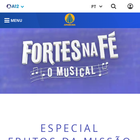
PT
MENU
ESPECIAL