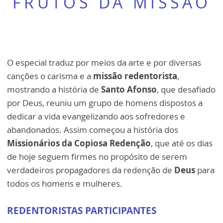
FRUTOS DA MISSÃO
O especial traduz por meios da arte e por diversas
canções o carisma e a
missão redentorista
,
mostrando a história de
Santo Afonso
, que desafiado
por Deus, reuniu um grupo de homens dispostos a
dedicar a vida evangelizando aos sofredores e
abandonados. Assim começou a história dos
Missionários da Copiosa Redenção
, que até os dias
de hoje seguem firmes no propósito de serem
verdadeiros propagadores da redenção de
Deus
para
todos os homens e mulheres.
REDENTORISTAS PARTICIPANTES