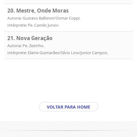
20. Mestre, Onde Moras
Autoria: Gustavo Balbinot/Osmar Coppi.
Intérprete: Pe. Camilo Junior.
21. Nova Geração
Autoria: Pe. Zezinho.
Intérprete: Elaine Guimarães/Silvio Lino/Junior Campos.
VOLTAR PARA HOME