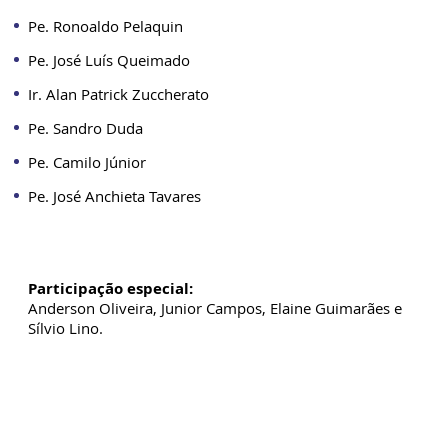
Pe. Ronoaldo Pelaquin
Pe. José Luís Queimado
Ir. Alan Patrick Zuccherato
Pe. Sandro Duda
Pe. Camilo Júnior
Pe. José Anchieta Tavares
Participação especial:
Anderson Oliveira, Junior Campos, Elaine Guimarães e
Sílvio Lino.