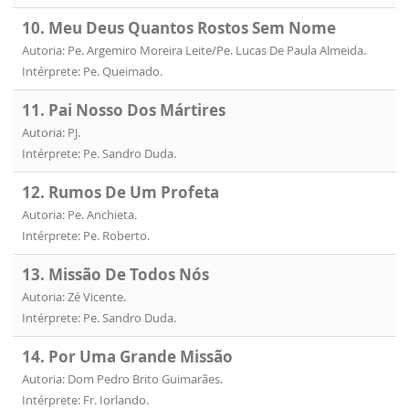
10. Meu Deus Quantos Rostos Sem Nome
Autoria: Pe. Argemiro Moreira Leite/Pe. Lucas De Paula Almeida.
Intérprete: Pe. Queimado.
11. Pai Nosso Dos Mártires
Autoria: PJ.
Intérprete: Pe. Sandro Duda.
12. Rumos De Um Profeta
Autoria: Pe. Anchieta.
Intérprete: Pe. Roberto.
13. Missão De Todos Nós
Autoria: Zé Vicente.
Intérprete: Pe. Sandro Duda.
14. Por Uma Grande Missão
Autoria: Dom Pedro Brito Guimarães.
Intérprete: Fr. Iorlando.