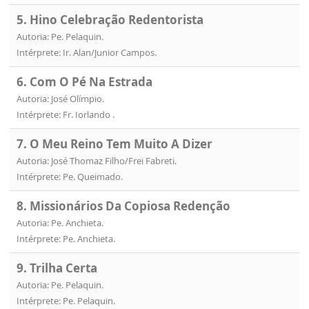
5. Hino Celebração Redentorista
Autoria: Pe. Pelaquin.
Intérprete: Ir. Alan/Junior Campos.
6. Com O Pé Na Estrada
Autoria: José Olímpio.
Intérprete: Fr. Iorlando .
7. O Meu Reino Tem Muito A Dizer
Autoria: José Thomaz Filho/Frei Fabreti.
Intérprete: Pe. Queimado.
8. Missionários Da Copiosa Redenção
Autoria: Pe. Anchieta.
Intérprete: Pe. Anchieta.
9. Trilha Certa
Autoria: Pe. Pelaquin.
Intérprete: Pe. Pelaquin.