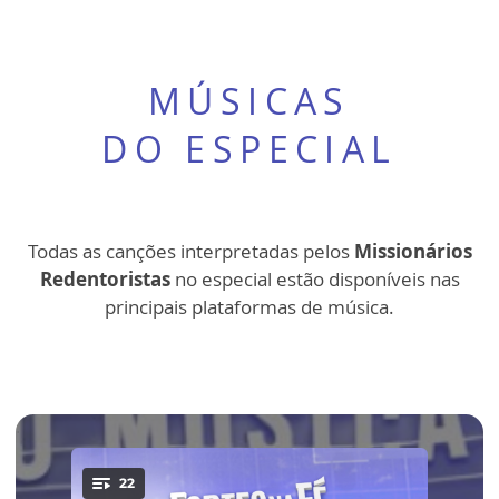
MÚSICAS
DO ESPECIAL
Todas as canções interpretadas pelos
Missionários
Redentoristas
no especial estão disponíveis nas
principais plataformas de música.