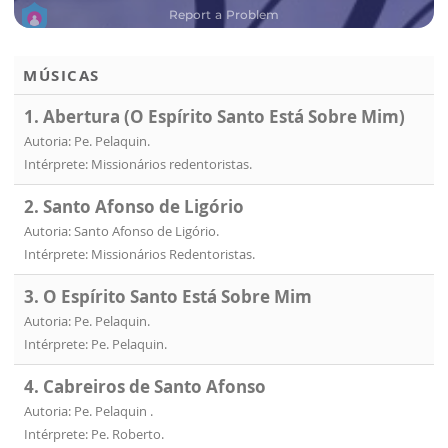
MÚSICAS
1. Abertura (O Espírito Santo Está Sobre Mim)
Autoria: Pe. Pelaquin.
Intérprete: Missionários redentoristas.
2. Santo Afonso de Ligório
Autoria: Santo Afonso de Ligório.
Intérprete: Missionários Redentoristas.
3. O Espírito Santo Está Sobre Mim
Autoria: Pe. Pelaquin.
Intérprete: Pe. Pelaquin.
4. Cabreiros de Santo Afonso
Autoria: Pe. Pelaquin .
Intérprete: Pe. Roberto.