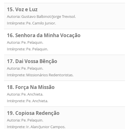
15. Voz e Luz
Autoria: Gustavo Balbinot/Jorge Trevisol.
Intérprete: Pe. Camilo Junior.
16. Senhora da Minha Vocação
Autoria: Pe. Pelaquin.
Intérprete: Pe. Pelaquin.
17. Dai Vossa Bênção
Autoria: Pe. Pelaquin.
Intérprete: Missionários Redentoristas.
18. Força Na Missão
Autoria: Pe. Anchieta.
Intérprete: Pe. Anchieta.
19. Copiosa Redenção
Autoria: Pe. Pelaquin.
Intérprete: Ir. Alan/Junior Campos.