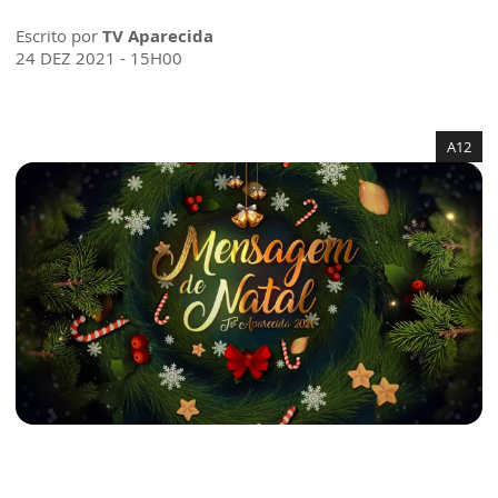
Escrito por
TV Aparecida
24 DEZ 2021 - 15H00
A12