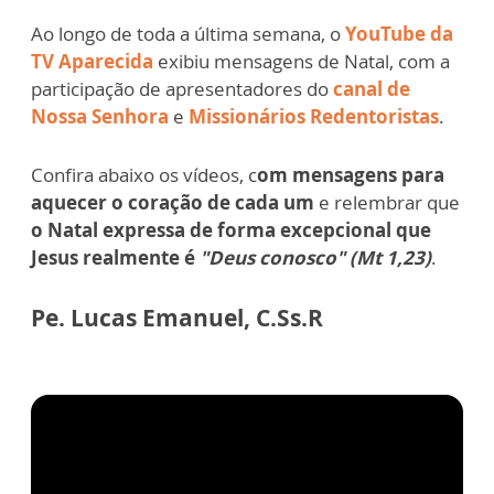
Ao longo de toda a última semana, o
YouTube da
TV Aparecida
exibiu mensagens de Natal, com a
participação de apresentadores do
canal de
Nossa Senhora
e
Missionários Redentoristas
.
Confira abaixo os vídeos, c
om mensagens para
aquecer o coração de cada um
e relembrar que
o Natal expressa de forma excepcional que
Jesus realmente é
"Deus conosco" (Mt 1,23)
.
Pe. Lucas Emanuel, C.Ss.R