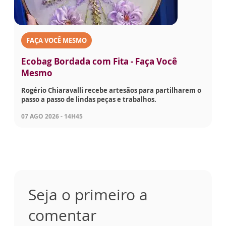
FAÇA VOCÊ MESMO
Ecobag Bordada com Fita - Faça Você
Mesmo
Rogério Chiaravalli recebe artesãos para partilharem o
passo a passo de lindas peças e trabalhos.
07 AGO 2026 - 14H45
Seja o primeiro a
comentar