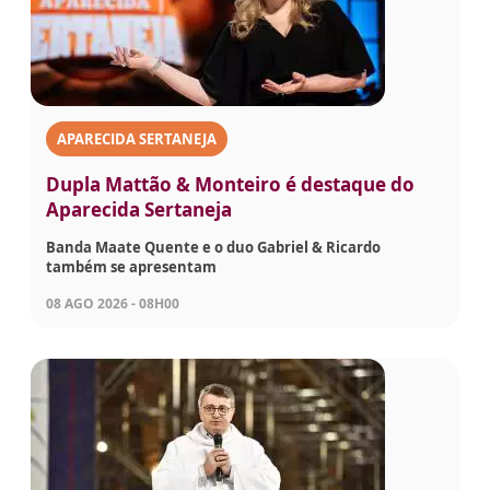
APARECIDA SERTANEJA
Dupla Mattão & Monteiro é destaque do
Aparecida Sertaneja
Banda Maate Quente e o duo Gabriel & Ricardo
também se apresentam
08 AGO 2026 - 08H00