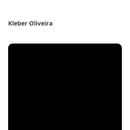
Kleber Oliveira