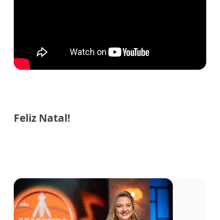
Feliz Natal!