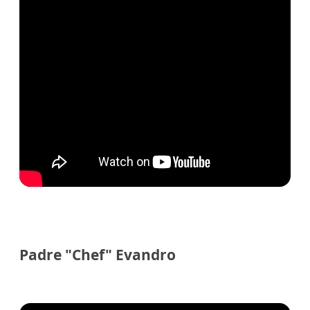
Padre "Chef" Evandro