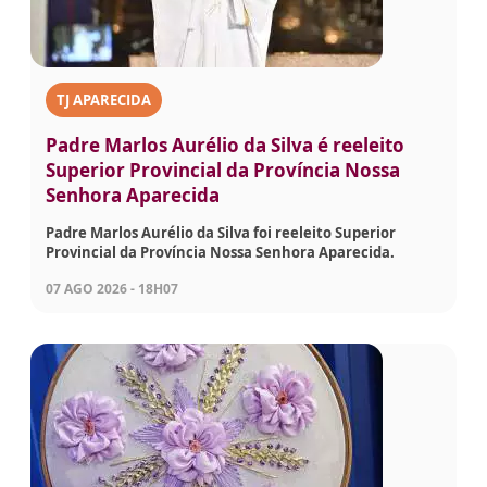
TJ APARECIDA
Padre Marlos Aurélio da Silva é reeleito
Superior Provincial da Província Nossa
Senhora Aparecida
Padre Marlos Aurélio da Silva foi reeleito Superior
Provincial da Província Nossa Senhora Aparecida.
07 AGO 2026 - 18H07