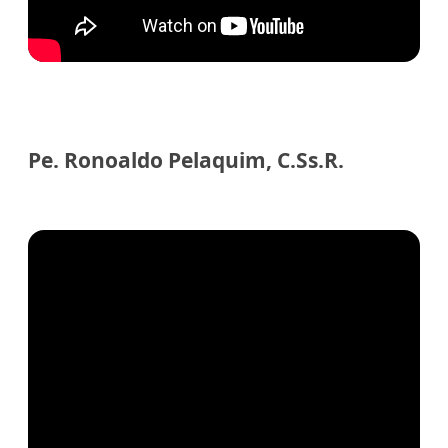
Pe. Ronoaldo Pelaquim, C.Ss.R.