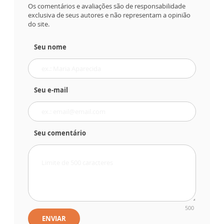
Os comentários e avaliações são de responsabilidade
exclusiva de seus autores e não representam a opinião
do site.
Seu nome
Seu e-mail
Seu comentário
500
ENVIAR