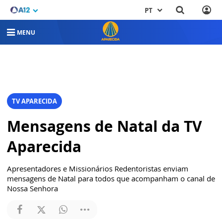
PT
MENU
TV APARECIDA
Mensagens de Natal da TV
Aparecida
Apresentadores e Missionários Redentoristas enviam
mensagens de Natal para todos que acompanham o canal de
Nossa Senhora