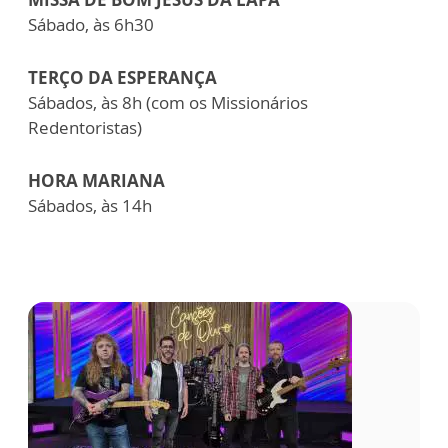
Sábado, às 6h30
TERÇO DA ESPERANÇA
Sábados, às 8h (com os Missionários
Redentoristas)
HORA MARIANA
Sábados, às 14h