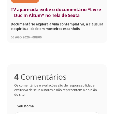
TV aparecida exibe o documentário “Livre
– Duc In Altum” no Tela de Sexta
Documentário explora a vida contemplativa, a clausura
e espiritualidade em mosteiros espanhóis
06 AGO 2026 - 08H00
4
Comentários
Os comentários e avaliações são de responsabilidade
exclusiva de seus autores e não representam a opinião
do site.
Seu nome