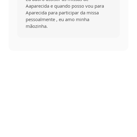
Aaparecida e quando posso vou para
Aparecida para participar da missa
pessoalmente , eu amo minha
mãozinha.