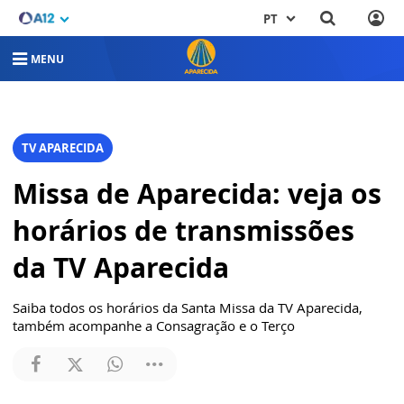
PT
MENU
TV APARECIDA
Missa de Aparecida: veja os
horários de transmissões
da TV Aparecida
Saiba todos os horários da Santa Missa da TV Aparecida,
também acompanhe a Consagração e o Terço