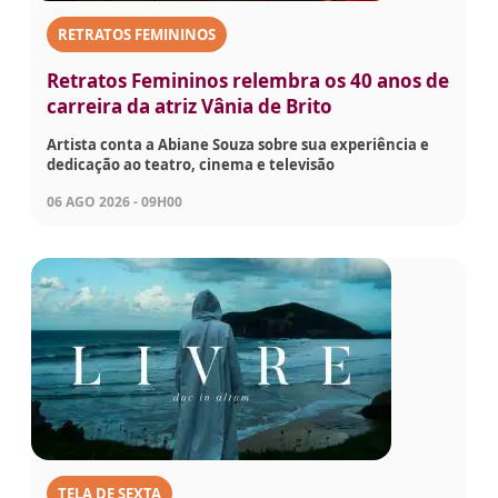
RETRATOS FEMININOS
Retratos Femininos relembra os 40 anos de
carreira da atriz Vânia de Brito
Artista conta a Abiane Souza sobre sua experiência e
dedicação ao teatro, cinema e televisão
06 AGO 2026 - 09H00
TELA DE SEXTA