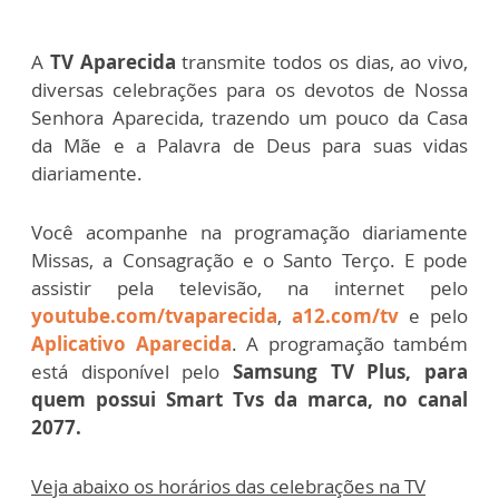
A
TV Aparecida
transmite todos os dias, ao vivo,
diversas celebrações para os devotos de Nossa
Senhora Aparecida, trazendo um pouco da Casa
da Mãe e a Palavra de Deus para suas vidas
diariamente.
Você acompanhe na programação diariamente
Missas, a Consagração e o Santo Terço. E pode
assistir pela televisão, na internet pelo
youtube.com/tvaparecida
,
a12.com/tv
e pelo
Aplicativo Aparecida
. A programação também
está disponível pelo
Samsung TV Plus, para
quem possui Smart Tvs da marca, no canal
2077.
Veja abaixo os horários das celebrações na TV