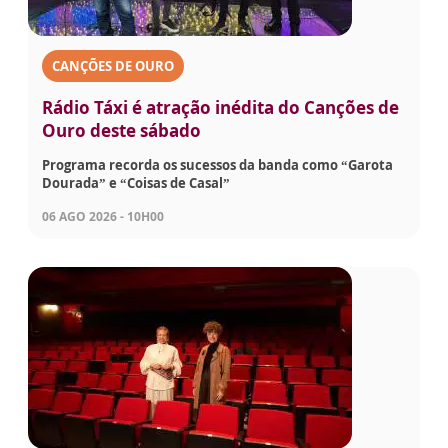
CANÇÕES DE OURO
Rádio Táxi é atração inédita do Canções de
Ouro deste sábado
Programa recorda os sucessos da banda como “Garota
Dourada” e “Coisas de Casal”
06 AGO 2026 - 10H00