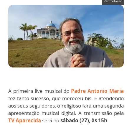
Reprodução
A primeira live musical do
Padre Antonio Maria
fez tanto sucesso, que mereceu bis. E atendendo
aos seus seguidores, o religioso fará uma segunda
apresentação musical digital. A transmissão pela
TV Aparecida
será no
sábado (27), às 15h
.