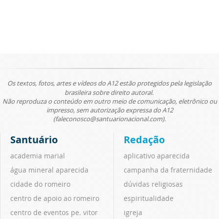
Os textos, fotos, artes e vídeos do A12 estão protegidos pela legislação
brasileira sobre direito autoral.
Não reproduza o conteúdo em outro meio de comunicação, eletrônico ou
impresso, sem autorização expressa do A12
(faleconosco@santuarionacional.com).
Santuário
Redação
academia marial
aplicativo aparecida
água mineral aparecida
campanha da fraternidade
cidade do romeiro
dúvidas religiosas
centro de apoio ao romeiro
espiritualidade
centro de eventos pe. vitor
igreja