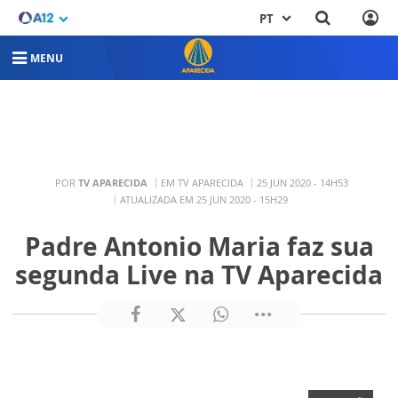
PT
MENU
POR
TV APARECIDA
EM TV APARECIDA
25 JUN 2020 - 14H53
ATUALIZADA EM 25 JUN 2020 - 15H29
Padre Antonio Maria faz sua
segunda Live na TV Aparecida