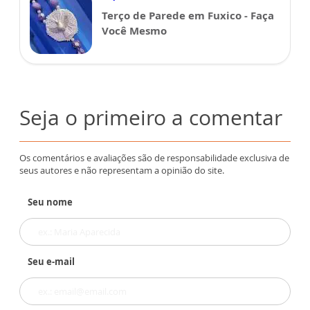
Terço de Parede em Fuxico - Faça
Você Mesmo
Seja o primeiro a comentar
Os comentários e avaliações são de responsabilidade exclusiva de
seus autores e não representam a opinião do site.
Seu nome
Seu e-mail