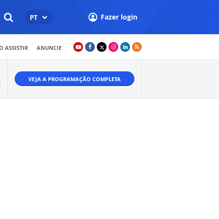
Fazer login
PT
 ASSISTIR
ANUNCIE
VEJA A PROGRAMAÇÃO COMPLETA
S