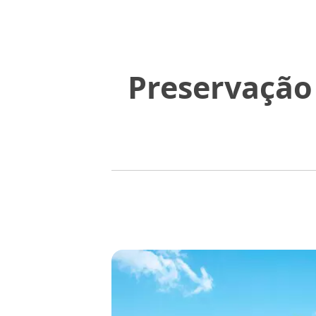
Preservação