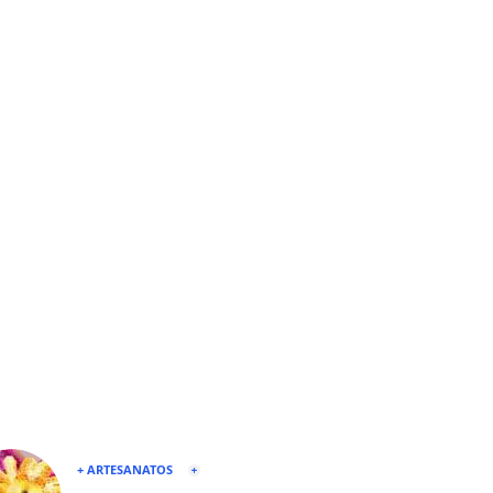
+ ARTESANATOS