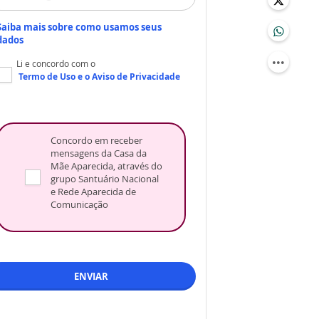
Saiba mais sobre como usamos seus
dados
Li e concordo com o
Termo de Uso
e o
Aviso de Privacidade
Concordo em receber
mensagens da Casa da
Mãe Aparecida, através do
grupo Santuário Nacional
e Rede Aparecida de
Comunicação
ENVIAR