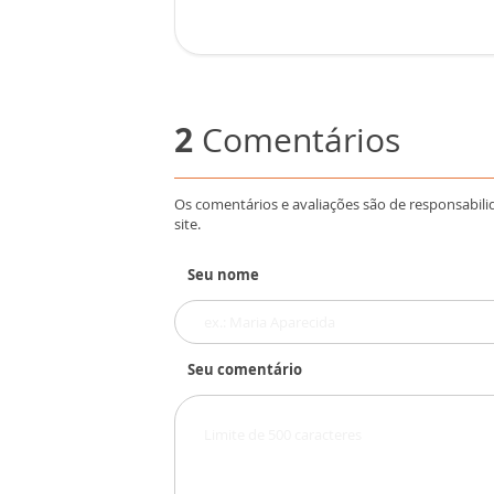
2
Comentários
Os comentários e avaliações são de responsabili
site.
Seu nome
Seu comentário