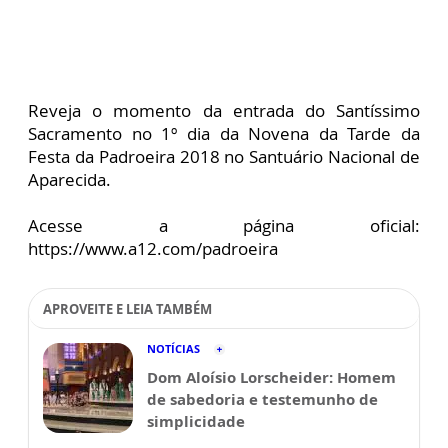
Reveja o momento da entrada do Santíssimo
Sacramento no 1º dia da Novena da Tarde da
Festa da Padroeira 2018 no Santuário Nacional de
Aparecida.
Acesse a página oficial:
https://www.a12.com/padroeira
APROVEITE E LEIA TAMBÉM
NOTÍCIAS
Dom Aloísio Lorscheider: Homem
de sabedoria e testemunho de
simplicidade