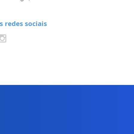
s redes sociais