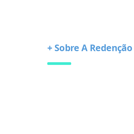
+ Sobre A Redenção