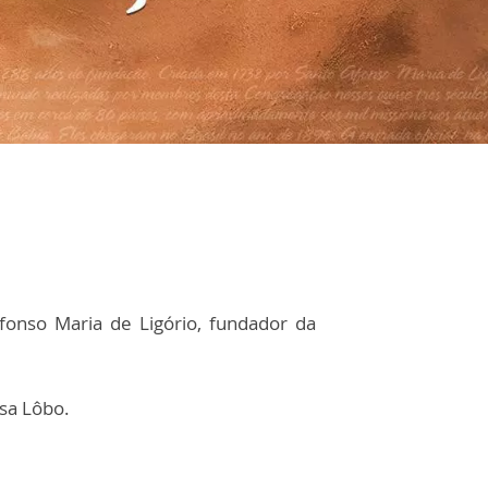
fonso Maria de Ligório, fundador da
ssa Lôbo.