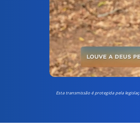
Esta transmissão é protegida pela legisla