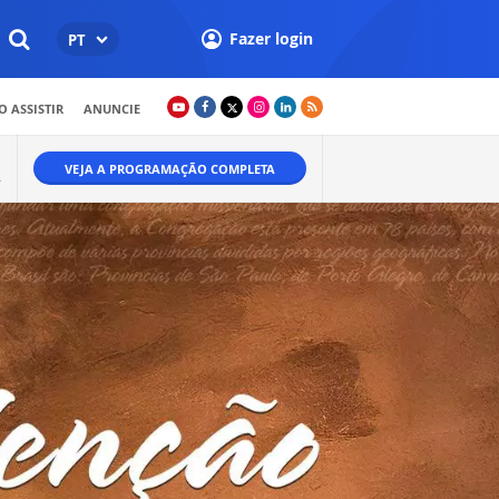
Fazer login
PT
 ASSISTIR
ANUNCIE
VEJA A PROGRAMAÇÃO COMPLETA
.