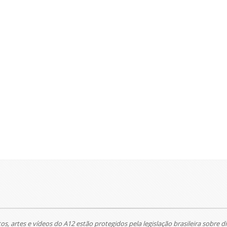
tos, artes e vídeos do A12 estão protegidos pela legislação brasileira sobre di