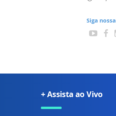
Siga nossa
+ Assista ao Vivo