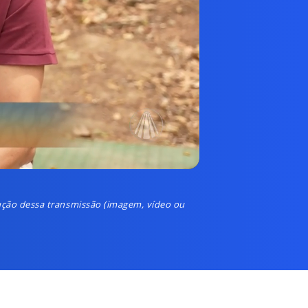
odução dessa transmissão (imagem, vídeo ou