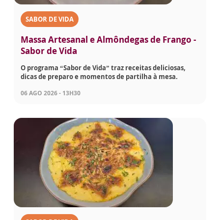
SABOR DE VIDA
Massa Artesanal e Almôndegas de Frango -
Sabor de Vida
O programa “Sabor de Vida” traz receitas deliciosas,
dicas de preparo e momentos de partilha à mesa.
06 AGO 2026 - 13H30