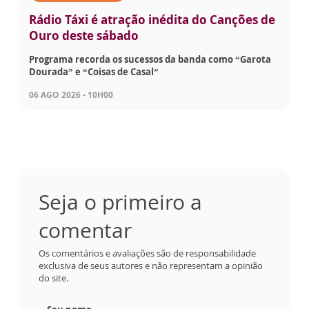
Rádio Táxi é atração inédita do Canções de
Ouro deste sábado
Programa recorda os sucessos da banda como “Garota
Dourada” e “Coisas de Casal”
06 AGO 2026 - 10H00
Seja o primeiro a
comentar
Os comentários e avaliações são de responsabilidade
exclusiva de seus autores e não representam a opinião
do site.