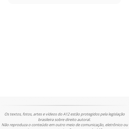
Os textos, fotos, artes e vídeos do A12 estão protegidos pela legislação
brasileira sobre direito autoral.
Não reproduza o conteúdo em outro meio de comunicação, eletrônico ou