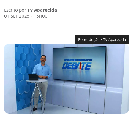
Escrito por
TV Aparecida
01 SET 2025 - 15H00
Reprodução / TV Aparecida