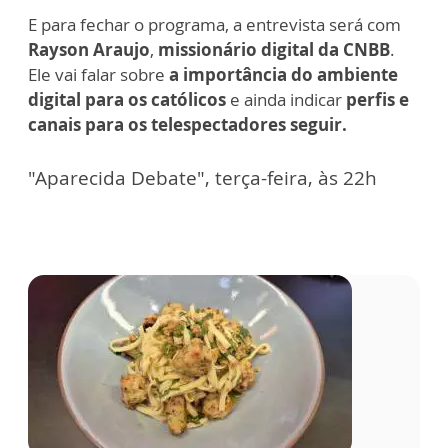
E para fechar o programa, a entrevista será com
Rayson Araujo
,
missionário digital da CNBB
.
Ele vai falar sobre
a importância do ambiente
digital para os católicos
e ainda indicar
perfis e
canais para os telespectadores seguir.
"Aparecida Debate", terça-feira, às 22h