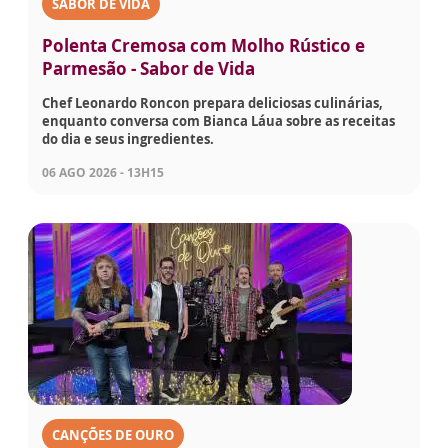
SABOR DE VIDA
Polenta Cremosa com Molho Rústico e
Parmesão - Sabor de Vida
Chef Leonardo Roncon prepara deliciosas culinárias,
enquanto conversa com Bianca Láua sobre as receitas
do dia e seus ingredientes.
06 AGO 2026 - 13H15
CANÇÕES DE OURO