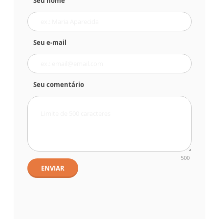
Seu nome
Seu e-mail
Seu comentário
500
ENVIAR