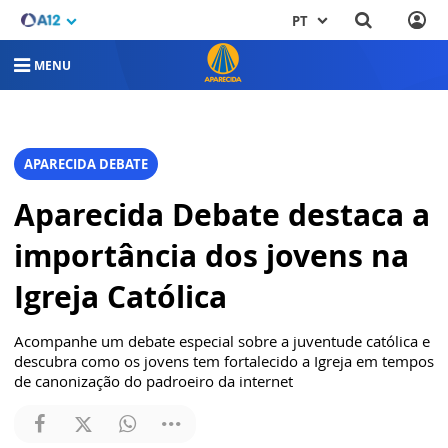
PT
MENU
APARECIDA DEBATE
Aparecida Debate destaca a
importância dos jovens na
Igreja Católica
Acompanhe um debate especial sobre a juventude católica e
descubra como os jovens tem fortalecido a Igreja em tempos
de canonização do padroeiro da internet