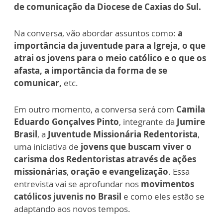
de comunicação da Diocese de Caxias do Sul.
Na conversa, vão abordar assuntos como:
a
importância da juventude para a Igreja, o que
atrai os jovens para o meio católico e o que os
afasta, a importância da forma de se
comunicar,
etc.
Em outro momento, a conversa será com
Camila
Eduardo Gonçalves Pinto
, integrante da
Jumire
Brasil
, a
Juventude Missionária Redentorista
,
uma iniciativa de
jovens que buscam viver o
carisma dos Redentoristas através de ações
missionárias
,
oração e evangelização
. Essa
entrevista vai se aprofundar nos
movimentos
católicos juvenis no Brasil
e como eles estão se
adaptando aos novos tempos.