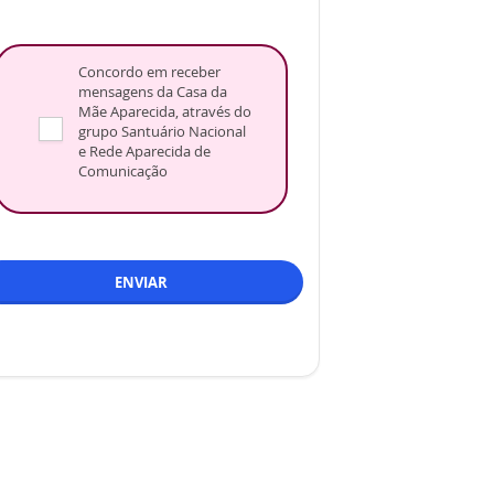
Concordo em receber
mensagens da Casa da
Mãe Aparecida, através do
grupo Santuário Nacional
e Rede Aparecida de
Comunicação
ENVIAR