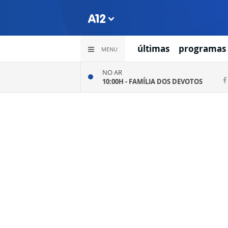
últimas
programas
MENU
NO AR
10:00H -
FAMÍLIA DOS DEVOTOS