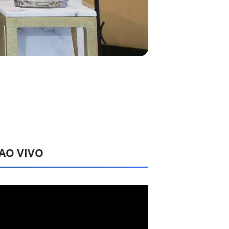
 AO VIVO