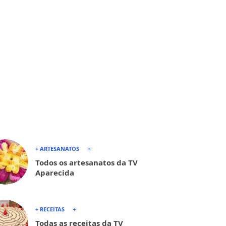
+ ARTESANATOS
Todos os artesanatos da TV
Aparecida
+ RECEITAS
Todas as receitas da TV