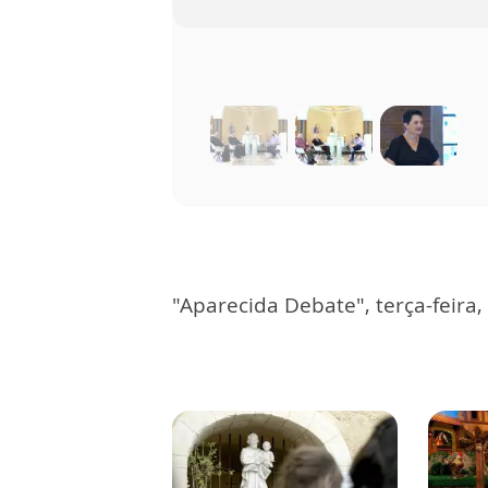
"Aparecida Debate", terça-feira,