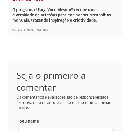
O programa “Faça Você Mesmo” recebe uma
diversidade de artesãos para ensinar seus trabalhos
manuais, trazendo inspiração e criatividade.
05 AGO 2026 - 14H45
Seja o primeiro a
comentar
Os comentários e avaliações são de responsabilidade
exclusiva de seus autores e não representam a opinião
do site.
Seu nome