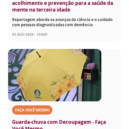
acolhimento e prevenção para a saúde da
mente na terceira idade
Reportagem aborda os avanços da ciência e o cuidado
com pessoas diagnosticadas com demência
05 AGO 2026 - 15H00
FAÇA VOCÊ MESMO
Guarda-chuva com Decoupagem - Faça
Você Mesmo