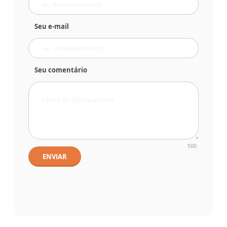
Seu e-mail
Seu comentário
500
ENVIAR