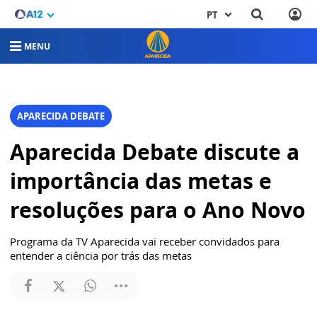
PT
MENU
APARECIDA DEBATE
Aparecida Debate discute a
importância das metas e
resoluções para o Ano Novo
Programa da TV Aparecida vai receber convidados para
entender a ciência por trás das metas