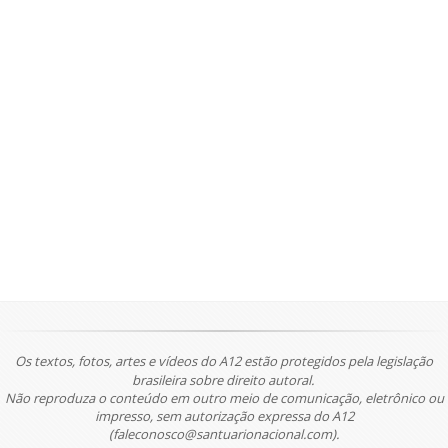
Os textos, fotos, artes e vídeos do A12 estão protegidos pela legislação
brasileira sobre direito autoral.
Não reproduza o conteúdo em outro meio de comunicação, eletrônico ou
impresso, sem autorização expressa do A12
(faleconosco@santuarionacional.com).