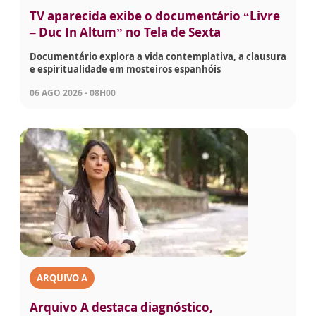
TV aparecida exibe o documentário “Livre
– Duc In Altum” no Tela de Sexta
Documentário explora a vida contemplativa, a clausura
e espiritualidade em mosteiros espanhóis
06 AGO 2026 - 08H00
ARQUIVO A
Arquivo A destaca diagnóstico,