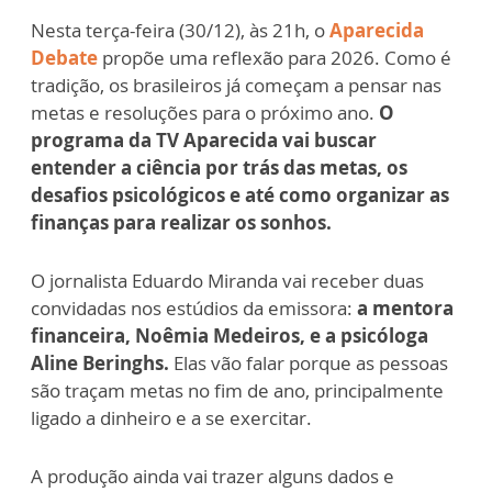
Nesta terça-feira (30/12), às 21h, o
Aparecida
Debate
propõe uma reflexão para 2026. Como é
tradição, os brasileiros já começam a pensar nas
metas e resoluções para o próximo ano.
O
programa da TV Aparecida vai buscar
entender a ciência por trás das metas, os
desafios psicológicos e até como organizar as
finanças para realizar os sonhos.
O jornalista Eduardo Miranda vai receber duas
convidadas nos estúdios da emissora:
a mentora
financeira, Noêmia Medeiros, e a psicóloga
Aline Beringhs.
Elas vão falar porque as pessoas
são traçam metas no fim de ano, principalmente
ligado a dinheiro e a se exercitar.
A produção ainda vai trazer alguns dados e