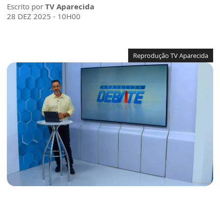
Escrito por
TV Aparecida
28 DEZ 2025 - 10H00
Reprodução TV Aparecida