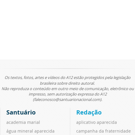
Os textos, fotos, artes e vídeos do A12 estão protegidos pela legislação
brasileira sobre direito autoral.
Não reproduza o conteúdo em outro meio de comunicação, eletrônico ou
impresso, sem autorização expressa do A12
(faleconosco@santuarionacional.com).
Santuário
Redação
academia marial
aplicativo aparecida
água mineral aparecida
campanha da fraternidade