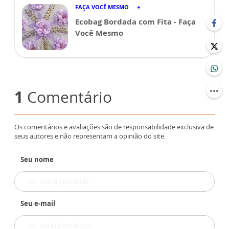
FAÇA VOCÊ MESMO
Ecobag Bordada com Fita - Faça
Você Mesmo
1
Comentário
Os comentários e avaliações são de responsabilidade exclusiva de
seus autores e não representam a opinião do site.
Seu nome
Seu e-mail