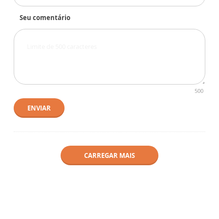
Seu comentário
500
ENVIAR
CARREGAR MAIS