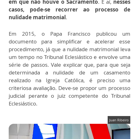
em que não houve o Sacramento
. E aí,
nesses
casos, pode-se recorrer ao processo de
nulidade matrimonial
.
Em 2015, o Papa Francisco publicou um
documento para simplificar e acelerar esse
procedimento, já que a nulidade matrimonial leva
um tempo no Tribunal Eclesiástico e envolve uma
série de passos. Vale explicar que, para que seja
determinada a nulidade de um casamento
realizado na Igreja Católica, é preciso uma
criteriosa avaliação. Deve-se propor um processo
judicial perante o juiz competente do Tribunal
Eclesiástico.
Juan Ribeiro