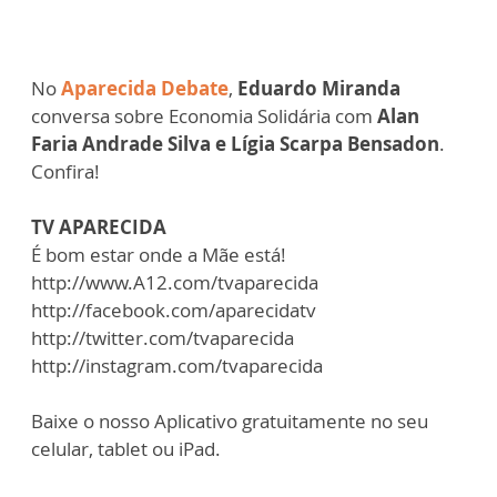
No
Aparecida Debate
,
Eduardo Miranda
conversa sobre Economia Solidária com
Alan
Faria Andrade Silva e Lígia Scarpa Bensadon
.
Confira!
TV APARECIDA
É bom estar onde a Mãe está!
http://www.A12.com/tvaparecida
http://facebook.com/aparecidatv
http://twitter.com/tvaparecida
http://instagram.com/tvaparecida
Baixe o nosso Aplicativo gratuitamente no seu
celular, tablet ou iPad.