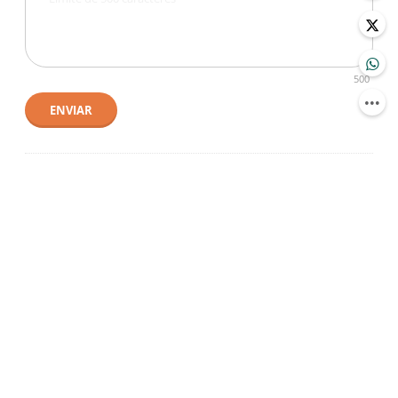
500
ENVIAR