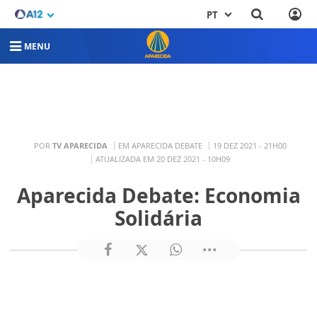
PT
MENU
POR
TV APARECIDA
EM APARECIDA DEBATE
19 DEZ 2021 - 21H00
ATUALIZADA EM 20 DEZ 2021 - 10H09
Aparecida Debate: Economia
Solidária