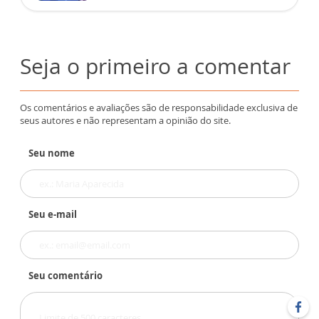
Seja o primeiro a comentar
Os comentários e avaliações são de responsabilidade exclusiva de
seus autores e não representam a opinião do site.
Seu nome
Seu e-mail
Seu comentário