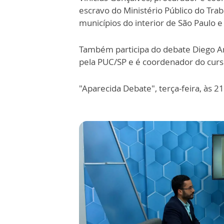
escravo do Ministério Público do Trab
municípios do interior de São Paulo e 
Também participa do debate Diego Am
pela PUC/SP e é coordenador do curs
"Aparecida Debate", terça-feira, às 2