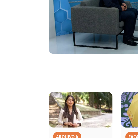
ARQUIVO A
FAÇ