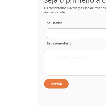
Os comentários e avaliações são de respons
opinião do site.
Seu nome
Seu comentário
ENVIAR