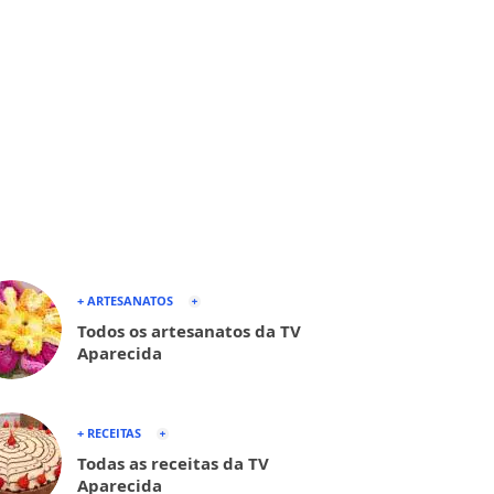
+ ARTESANATOS
Todos os artesanatos da TV
Aparecida
+ RECEITAS
Todas as receitas da TV
Aparecida