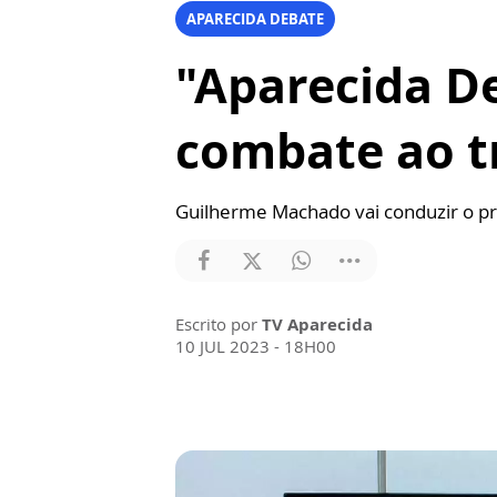
APARECIDA DEBATE
"Aparecida De
combate ao t
Guilherme Machado vai conduzir o pr
Escrito por
TV Aparecida
10 JUL 2023 - 18H00