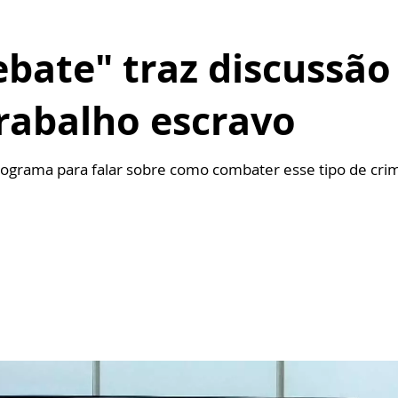
bate" traz discussão
rabalho escravo
ograma para falar sobre como combater esse tipo de cri