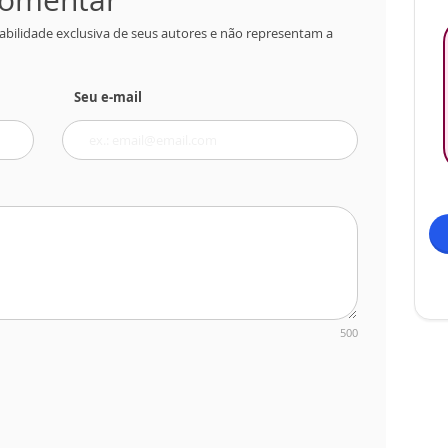
abilidade exclusiva de seus autores e não representam a
Seu e-mail
500