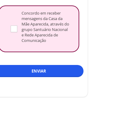
Concordo em receber
mensagens da Casa da
Mãe Aparecida, através do
grupo Santuário Nacional
e Rede Aparecida de
Comunicação
ENVIAR