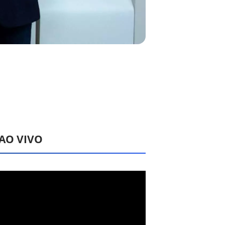
 AO VIVO