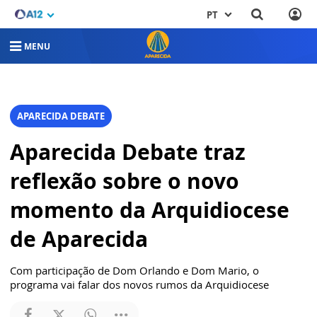
PT
MENU
APARECIDA DEBATE
Aparecida Debate traz
reflexão sobre o novo
momento da Arquidiocese
de Aparecida
Com participação de Dom Orlando e Dom Mario, o
programa vai falar dos novos rumos da Arquidiocese