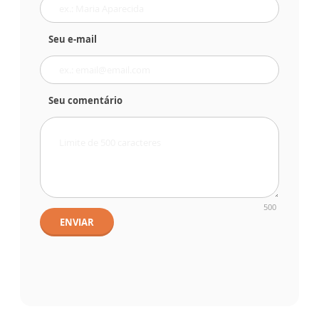
Seu e-mail
Seu comentário
500
ENVIAR