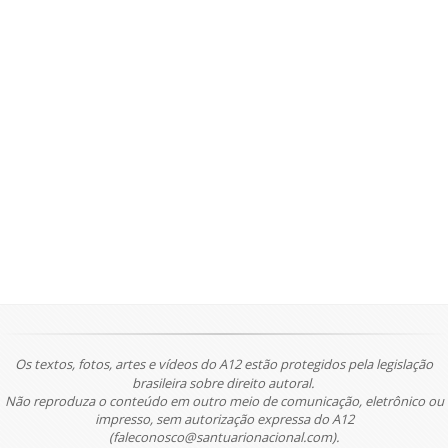
Os textos, fotos, artes e vídeos do A12 estão protegidos pela legislação
brasileira sobre direito autoral.
Não reproduza o conteúdo em outro meio de comunicação, eletrônico ou
impresso, sem autorização expressa do A12
(faleconosco@santuarionacional.com).