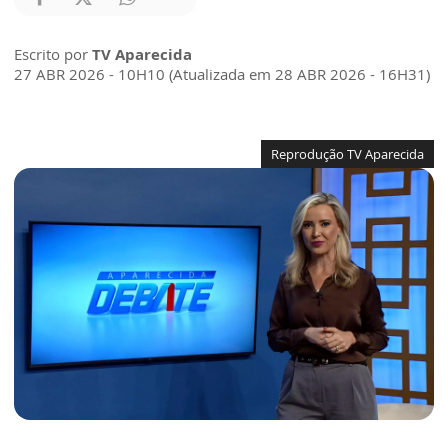
Escrito por
TV Aparecida
27 ABR 2026 - 10H10 (Atualizada em 28 ABR 2026 - 16H31)
Reprodução TV Aparecida