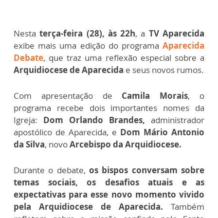
Nesta
terça-feira (28), às 22h
, a
TV Aparecida
exibe mais uma edição do programa
Aparecida
Debate
, que traz uma reflexão especial sobre a
Arquidiocese de Aparecida
e seus novos rumos.
Com apresentação de
Camila Morais
, o
programa recebe dois importantes nomes da
Igreja:
Dom Orlando Brandes,
administrador
apostólico de Aparecida, e
Dom Mário Antonio
da Silva
, novo
Arcebispo da Arquidiocese.
Durante o debate,
os bispos conversam sobre
temas sociais, os desafios atuais e as
expectativas para esse novo momento vivido
pela Arquidiocese de Aparecida.
Também