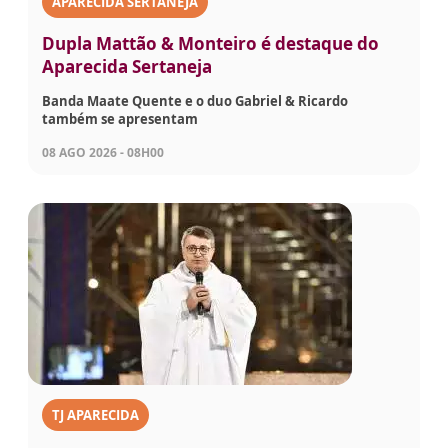
APARECIDA SERTANEJA
Dupla Mattão & Monteiro é destaque do
Aparecida Sertaneja
Banda Maate Quente e o duo Gabriel & Ricardo
também se apresentam
08 AGO 2026 - 08H00
TJ APARECIDA