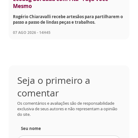
Mesmo
Rogério Chiaravalli recebe artesãos para partilharem o
passo a passo de lindas peças e trabalhos.
07 AGO 2026 - 14H45
Seja o primeiro a
comentar
Os comentários e avaliações são de responsabilidade
exclusiva de seus autores e não representam a opinião
do site.
Seu nome