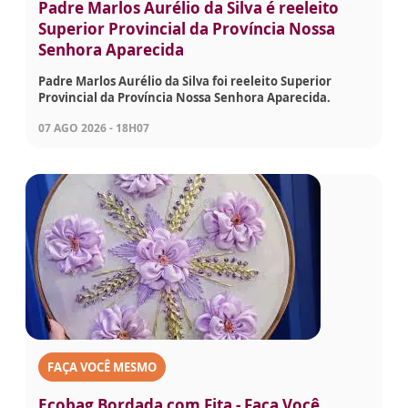
Padre Marlos Aurélio da Silva é reeleito
Superior Provincial da Província Nossa
Senhora Aparecida
Padre Marlos Aurélio da Silva foi reeleito Superior
Provincial da Província Nossa Senhora Aparecida.
07 AGO 2026 - 18H07
FAÇA VOCÊ MESMO
Ecobag Bordada com Fita - Faça Você