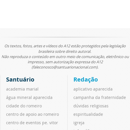
Os textos, fotos, artes e vídeos do A12 estão protegidos pela legislação
brasileira sobre direito autoral.
Não reproduza o conteúdo em outro meio de comunicação, eletrônico ou
impresso, sem autorização expressa do A12
(faleconosco@santuarionacional.com).
Santuário
Redação
academia marial
aplicativo aparecida
água mineral aparecida
campanha da fraternidade
cidade do romeiro
dúvidas religiosas
centro de apoio ao romeiro
espiritualidade
centro de eventos pe. vitor
igreja