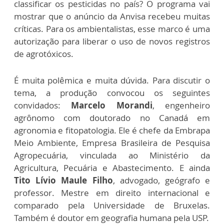
classificar os pesticidas no país? O programa vai
mostrar que o anúncio da Anvisa recebeu muitas
críticas. Para os ambientalistas, esse marco é uma
autorização para liberar o uso de novos registros
de agrotóxicos.
É muita polêmica e muita dúvida. Para discutir o
tema, a produção convocou os seguintes
convidados:
Marcelo Morandi
, engenheiro
agrônomo com doutorado no Canadá em
agronomia e fitopatologia. Ele é chefe da Embrapa
Meio Ambiente, Empresa Brasileira de Pesquisa
Agropecuária, vinculada ao Ministério da
Agricultura, Pecuária e Abastecimento. E ainda
Tito Lívio Maule Filho
, advogado, geógrafo e
professor. Mestre em direito internacional e
comparado pela Universidade de Bruxelas.
Também é doutor em geografia humana pela USP.