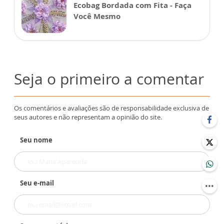
Ecobag Bordada com Fita - Faça
Você Mesmo
Seja o primeiro a comentar
Os comentários e avaliações são de responsabilidade exclusiva de
seus autores e não representam a opinião do site.
Seu nome
Seu e-mail