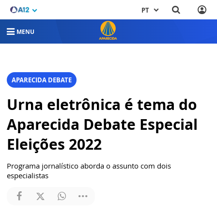
PT
MENU
APARECIDA DEBATE
Urna eletrônica é tema do
Aparecida Debate Especial
Eleições 2022
Programa jornalístico aborda o assunto com dois
especialistas