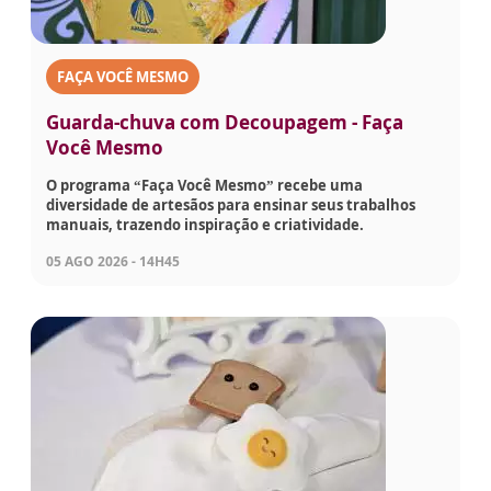
FAÇA VOCÊ MESMO
Guarda-chuva com Decoupagem - Faça
Você Mesmo
O programa “Faça Você Mesmo” recebe uma
diversidade de artesãos para ensinar seus trabalhos
manuais, trazendo inspiração e criatividade.
05 AGO 2026 - 14H45