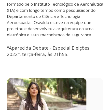
formado pelo Instituto Tecnológico de Aeronáutica
(ITA) e com longo tempo como pesquisador do
Departamento de Ciência e Tecnologia
Aeroespacial. Osvaldo esteve na equipe que
projetou e desenvolveu a arquitetura da urna
eletrônica e seus mecanismos de segurança.
“Aparecida Debate - Especial Eleições
2022”, terça-feira, às 21h55.