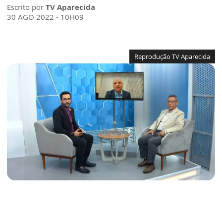
Escrito por
TV Aparecida
30 AGO 2022 - 10H09
Reprodução TV Aparecida