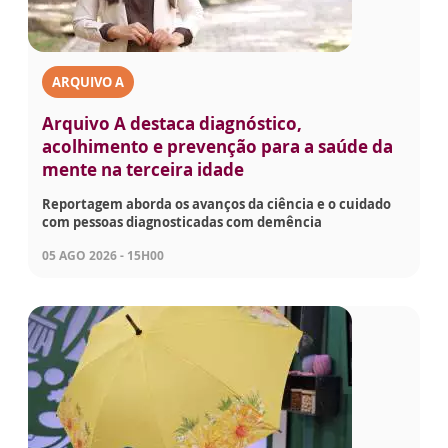
ARQUIVO A
Arquivo A destaca diagnóstico,
acolhimento e prevenção para a saúde da
mente na terceira idade
Reportagem aborda os avanços da ciência e o cuidado
com pessoas diagnosticadas com demência
05 AGO 2026 - 15H00