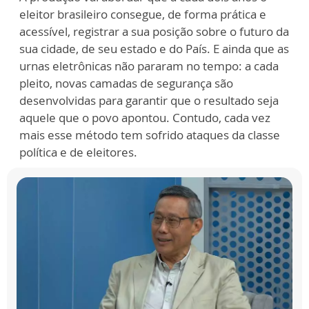
eleitor brasileiro consegue, de forma prática e
acessível, registrar a sua posição sobre o futuro da
sua cidade, de seu estado e do País. E ainda que as
urnas eletrônicas não pararam no tempo: a cada
pleito, novas camadas de segurança são
desenvolvidas para garantir que o resultado seja
aquele que o povo apontou. Contudo, cada vez
mais esse método tem sofrido ataques da classe
política e de eleitores.