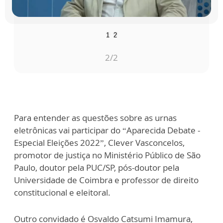
1
2
2
/2
Para entender as questões sobre as urnas
eletrônicas vai participar do “Aparecida Debate -
Especial Eleições 2022”, Clever Vasconcelos,
promotor de justiça no Ministério Público de São
Paulo, doutor pela PUC/SP, pós-doutor pela
Universidade de Coimbra e professor de direito
constitucional e eleitoral.
Outro convidado é Osvaldo Catsumi Imamura,