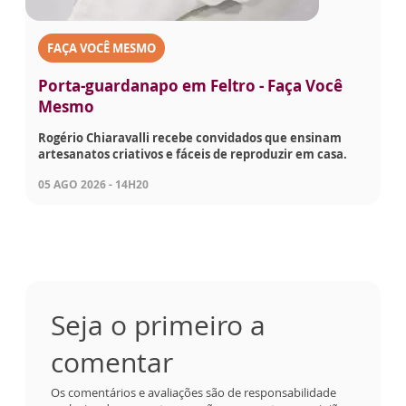
FAÇA VOCÊ MESMO
Porta-guardanapo em Feltro - Faça Você
Mesmo
Rogério Chiaravalli recebe convidados que ensinam
artesanatos criativos e fáceis de reproduzir em casa.
05 AGO 2026 - 14H20
Seja o primeiro a
comentar
Os comentários e avaliações são de responsabilidade