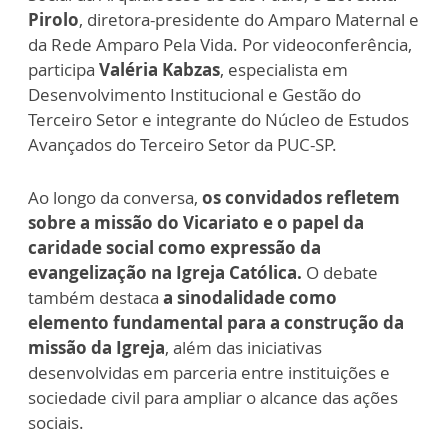
Pirolo
, diretora-presidente do Amparo Maternal e
da Rede Amparo Pela Vida. Por videoconferência,
participa
Valéria Kabzas
, especialista em
Desenvolvimento Institucional e Gestão do
Terceiro Setor e integrante do Núcleo de Estudos
Avançados do Terceiro Setor da PUC-SP.
Ao longo da conversa,
os convidados refletem
sobre a missão do Vicariato e o papel da
caridade social como expressão da
evangelização na Igreja Católica.
O debate
também destaca
a sinodalidade como
elemento fundamental para a construção da
missão da Igreja
, além das iniciativas
desenvolvidas em parceria entre instituições e
sociedade civil para ampliar o alcance das ações
sociais.