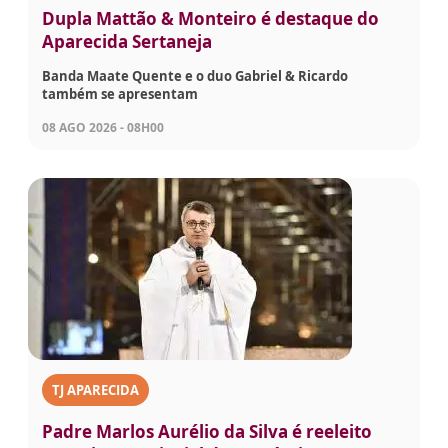
Dupla Mattão & Monteiro é destaque do
Aparecida Sertaneja
Banda Maate Quente e o duo Gabriel & Ricardo
também se apresentam
08 AGO 2026 - 08H00
TJ APARECIDA
Padre Marlos Aurélio da Silva é reeleito