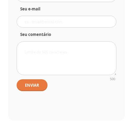
Seu e-mail
Seu comentário
500
ENVIAR