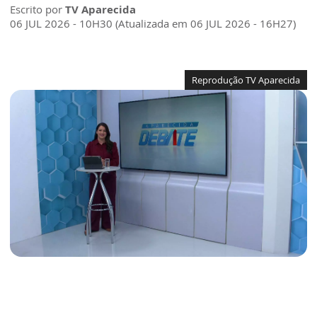
Escrito por
TV Aparecida
06 JUL 2026 - 10H30 (Atualizada em 06 JUL 2026 - 16H27)
Reprodução TV Aparecida