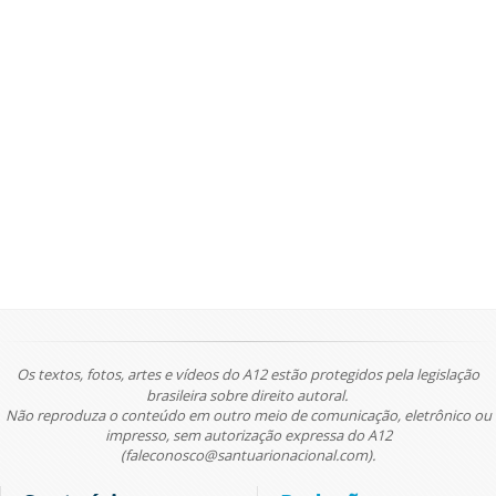
Os textos, fotos, artes e vídeos do A12 estão protegidos pela legislação
brasileira sobre direito autoral.
Não reproduza o conteúdo em outro meio de comunicação, eletrônico ou
impresso, sem autorização expressa do A12
(faleconosco@santuarionacional.com).