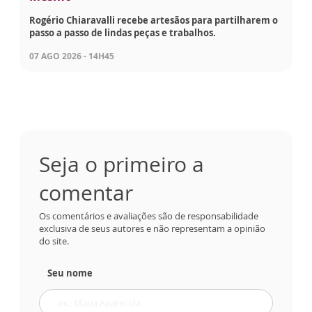
Rogério Chiaravalli recebe artesãos para partilharem o
passo a passo de lindas peças e trabalhos.
07 AGO 2026 - 14H45
Seja o primeiro a
comentar
Os comentários e avaliações são de responsabilidade
exclusiva de seus autores e não representam a opinião
do site.
Seu nome