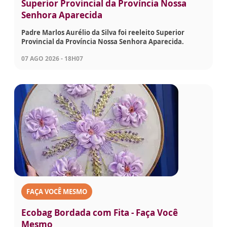
Superior Provincial da Província Nossa
Senhora Aparecida
Padre Marlos Aurélio da Silva foi reeleito Superior
Provincial da Província Nossa Senhora Aparecida.
07 AGO 2026 - 18H07
FAÇA VOCÊ MESMO
Ecobag Bordada com Fita - Faça Você
Mesmo