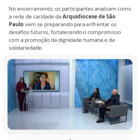
No encerramento, os participantes analisam como
a rede de caridade da
Arquidiocese de São
Paulo
vem se preparando para enfrentar os
desafios futuros, fortalecendo o compromisso
com a promoção da dignidade humana e da
solidariedade.