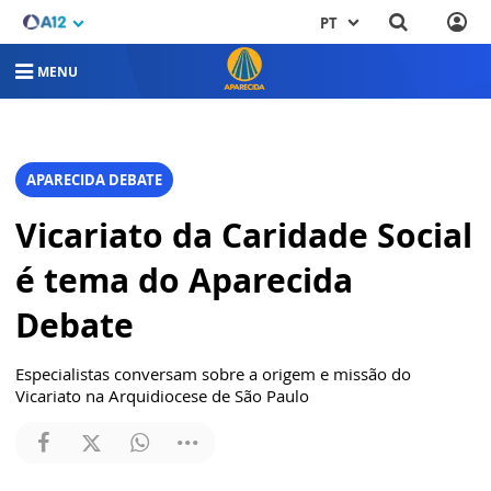
PT
MENU
APARECIDA DEBATE
Vicariato da Caridade Social
é tema do Aparecida
Debate
Especialistas conversam sobre a origem e missão do
Vicariato na Arquidiocese de São Paulo