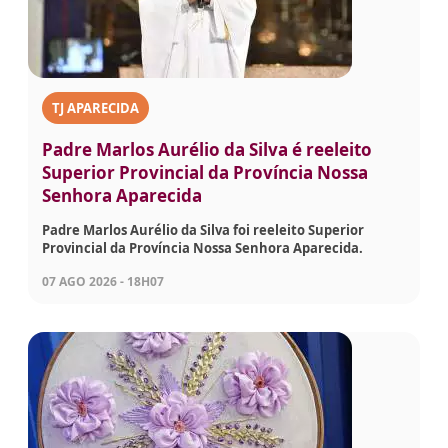
TJ APARECIDA
Padre Marlos Aurélio da Silva é reeleito
Superior Provincial da Província Nossa
Senhora Aparecida
Padre Marlos Aurélio da Silva foi reeleito Superior
Provincial da Província Nossa Senhora Aparecida.
07 AGO 2026 - 18H07