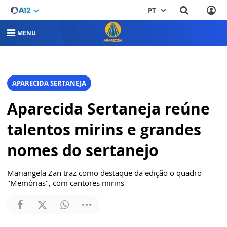
PT
MENU
APARECIDA SERTANEJA
Aparecida Sertaneja reúne
talentos mirins e grandes
nomes do sertanejo
Mariangela Zan traz como destaque da edição o quadro
"Memórias", com cantores mirins