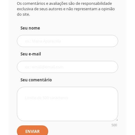
Os comentários e avaliações são de responsabilidade
exclusiva de seus autores e não representam a opinião
do site.
Seu nome
Seu e-mail
Seu comentário
500
ENVIAR