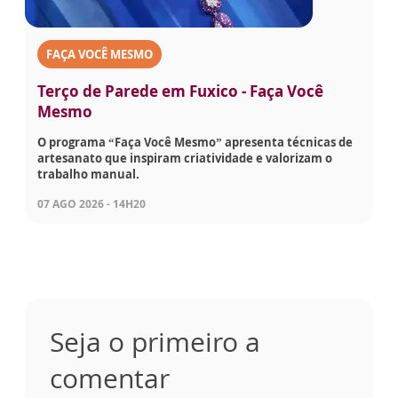
FAÇA VOCÊ MESMO
Terço de Parede em Fuxico - Faça Você
Mesmo
O programa “Faça Você Mesmo” apresenta técnicas de
artesanato que inspiram criatividade e valorizam o
trabalho manual.
07 AGO 2026 - 14H20
Seja o primeiro a
comentar