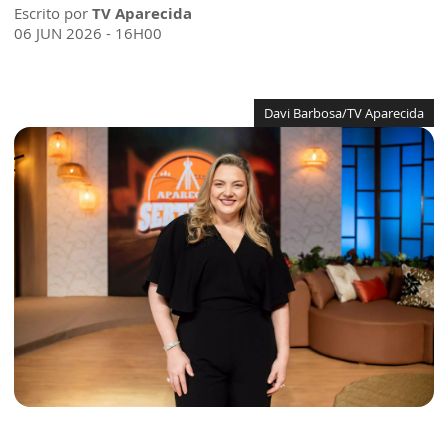
Escrito por
TV Aparecida
06 JUN 2026 - 16H00
Davi Barbosa/TV Aparecida