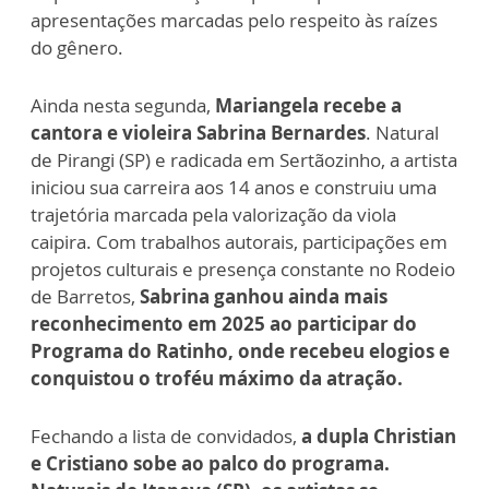
apresentações marcadas pelo respeito às raízes
do gênero.
Ainda nesta segunda,
Mariangela recebe a
cantora e violeira Sabrina Bernardes
. Natural
de Pirangi (SP) e radicada em Sertãozinho, a artista
iniciou sua carreira aos 14 anos e construiu uma
trajetória marcada pela valorização da viola
caipira. Com trabalhos autorais, participações em
projetos culturais e presença constante no Rodeio
de Barretos,
Sabrina ganhou ainda mais
reconhecimento em 2025 ao participar do
Programa do Ratinho, onde recebeu elogios e
conquistou o troféu máximo da atração.
Fechando a lista de convidados,
a dupla Christian
e Cristiano sobe ao palco do programa.