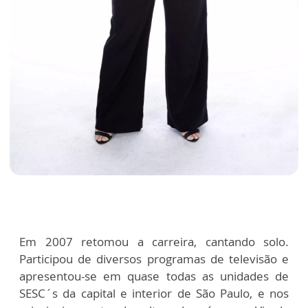
Em 2007 retomou a carreira, cantando solo.
Participou de diversos programas de televisão e
apresentou-se em quase todas as unidades de
SESC´s da capital e interior de São Paulo, e nos