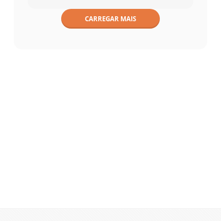
CARREGAR MAIS