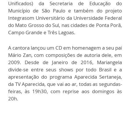
Unificados) da Secretaria de Educação do
Município de São Paulo e também do projeto
Integrasom Universitário da Universidade Federal
do Mato Grosso do Sul, nas cidades de Ponta Porã,
Campo Grande e Três Lagoas.
A cantora lançou um CD em homenagem a seu pai
Mário Zan, com composições de autoria dele, em
2009. Desde de Janeiro de 2016, Mariangela
divide-se entre seus shows por todo Brasil e a
apresentação do programa Aparecida Sertaneja,
da TV Aparecida, que vai ao ar, todas as segundas-
feiras, às 19h30, com reprise aos domingos às
20h.