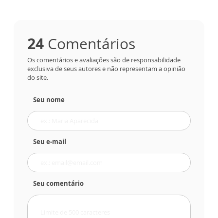
24
Comentários
Os comentários e avaliações são de responsabilidade
exclusiva de seus autores e não representam a opinião
do site.
Seu nome
Seu e-mail
Seu comentário