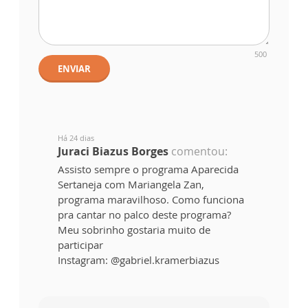
500
ENVIAR
Há 24 dias
Juraci Biazus Borges
comentou:
Assisto sempre o programa Aparecida
Sertaneja com Mariangela Zan,
programa maravilhoso. Como funciona
pra cantar no palco deste programa?
Meu sobrinho gostaria muito de
participar
Instagram: @gabriel.kramerbiazus