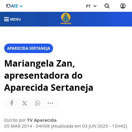
PT
MENU
APARECIDA SERTANEJA
Mariangela Zan,
apresentadora do
Aparecida Sertaneja
Escrito por
TV Aparecida
05 MAR 2014 - 04H08 (Atualizada em 03 JUN 2025 - 15H42)