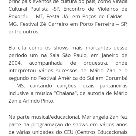
principais eventos de cultura do país, como Virada
Cultural Paulista -SP, Encontro de Violeiros de
Poxoréu – MT, Festa UAI em Poços de Caldas –
MG, Festival Zé Carreiro em Porto Ferreira – SP,
entre outros.
Ela cita como os shows mais marcantes desse
período um na Sala São Paulo, em Janeiro de
2004, acompanhada de orquestra, onde
interpretou vários sucessos de Mário Zan e o
segundo no Festival América do Sul em Corumbá
– MS, cantando canções locais pantaneiras
inclusive a música "Chalana", de autoria de Mário
Zan e Arlindo Pinto.
Na parte musical/educacional, Mariangela Zan fez
parte da programação de shows em vários anos
de várias unidades do CEU (Centros Educacionais