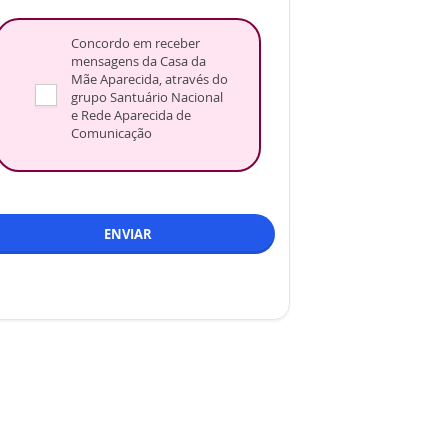
Concordo em receber
mensagens da Casa da
Mãe Aparecida, através do
grupo Santuário Nacional
e Rede Aparecida de
Comunicação
ENVIAR