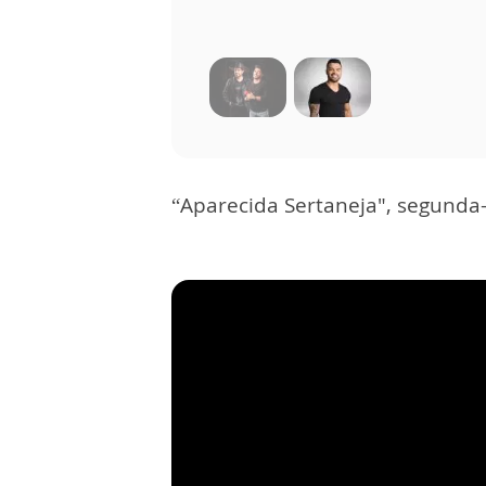
“Aparecida Sertaneja", segunda-