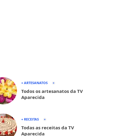
+ ARTESANATOS
Todos os artesanatos da TV
Aparecida
+ RECEITAS
Todas as receitas da TV
Aparecida