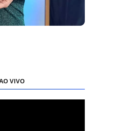
 AO VIVO