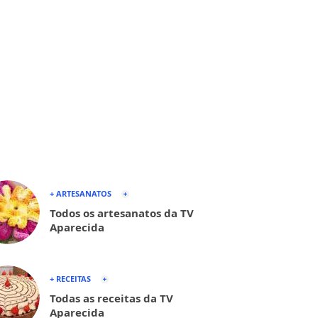
+ ARTESANATOS
Todos os artesanatos da TV
Aparecida
+ RECEITAS
Todas as receitas da TV
Aparecida