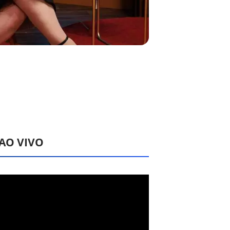
 AO VIVO