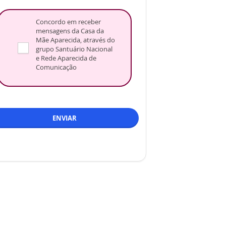
Concordo em receber
mensagens da Casa da
Mãe Aparecida, através do
grupo Santuário Nacional
e Rede Aparecida de
Comunicação
ENVIAR