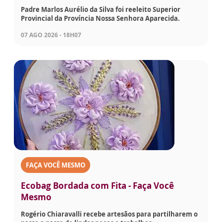
Padre Marlos Aurélio da Silva foi reeleito Superior
Provincial da Província Nossa Senhora Aparecida.
07 AGO 2026 - 18H07
FAÇA VOCÊ MESMO
Ecobag Bordada com Fita - Faça Você
Mesmo
Rogério Chiaravalli recebe artesãos para partilharem o