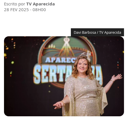
Escrito por
TV Aparecida
28 FEV 2025 - 08H00
Davi Barbosa / TV Aparecida