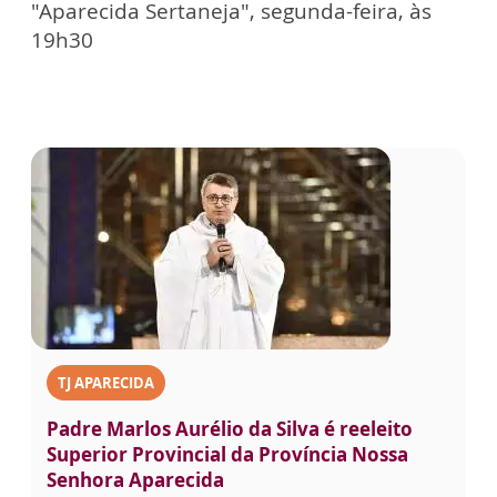
"Aparecida Sertaneja", segunda-feira, às
19h30
TJ APARECIDA
Padre Marlos Aurélio da Silva é reeleito
Superior Provincial da Província Nossa
Senhora Aparecida