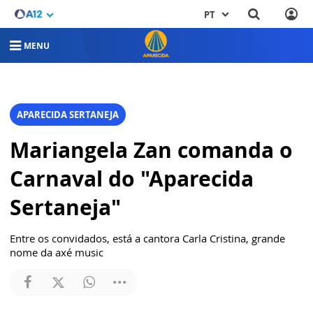
PT
MENU
APARECIDA SERTANEJA
Mariangela Zan comanda o
Carnaval do "Aparecida
Sertaneja"
Entre os convidados, está a cantora Carla Cristina, grande
nome da axé music