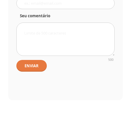
Seu comentário
500
ENVIAR