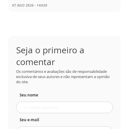
07 AGO 2026 - 14H20
Seja o primeiro a
comentar
Os comentários e avaliações são de responsabilidade
exclusiva de seus autores e não representam a opinião
do site.
Seu nome
Seu e-mail