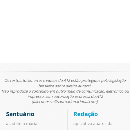
Os textos, fotos, artes e vídeos do A12 estão protegidos pela legislação
brasileira sobre direito autoral.
Não reproduza o conteúdo em outro meio de comunicação, eletrônico ou
impresso, sem autorização expressa do A12
(faleconosco@santuarionacional.com).
Santuário
Redação
academia marial
aplicativo aparecida