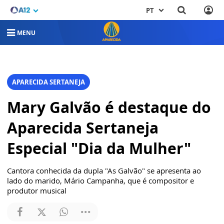
PT
MENU
APARECIDA SERTANEJA
Mary Galvão é destaque do
Aparecida Sertaneja
Especial "Dia da Mulher"
Cantora conhecida da dupla "As Galvão" se apresenta ao
lado do marido, Mário Campanha, que é compositor e
produtor musical