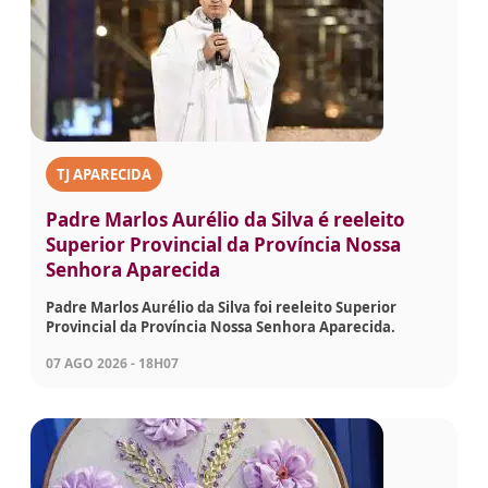
TJ APARECIDA
Padre Marlos Aurélio da Silva é reeleito
Superior Provincial da Província Nossa
Senhora Aparecida
Padre Marlos Aurélio da Silva foi reeleito Superior
Provincial da Província Nossa Senhora Aparecida.
07 AGO 2026 - 18H07