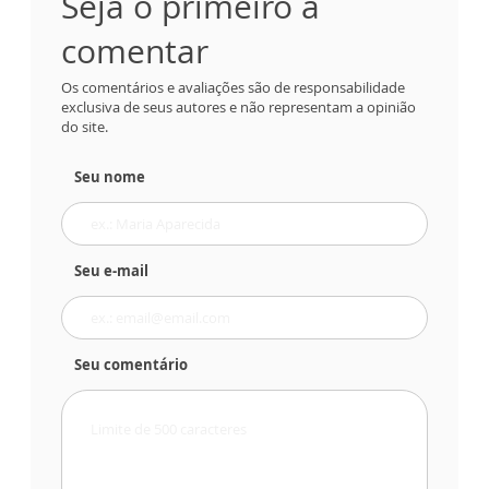
Seja o primeiro a
comentar
Os comentários e avaliações são de responsabilidade
exclusiva de seus autores e não representam a opinião
do site.
Seu nome
Seu e-mail
Seu comentário