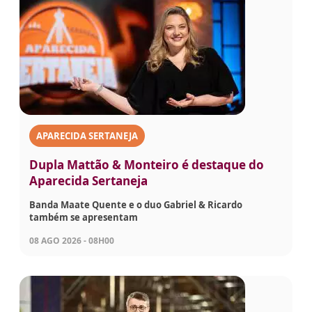
APARECIDA SERTANEJA
Dupla Mattão & Monteiro é destaque do
Aparecida Sertaneja
Banda Maate Quente e o duo Gabriel & Ricardo
também se apresentam
08 AGO 2026 - 08H00