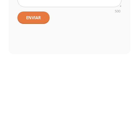
500
ENVIAR