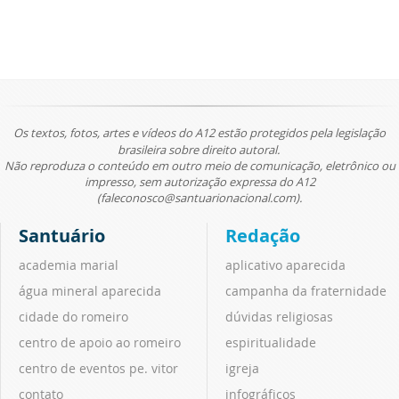
Os textos, fotos, artes e vídeos do A12 estão protegidos pela legislação
brasileira sobre direito autoral.
Não reproduza o conteúdo em outro meio de comunicação, eletrônico ou
impresso, sem autorização expressa do A12
(faleconosco@santuarionacional.com).
Santuário
Redação
academia marial
aplicativo aparecida
água mineral aparecida
campanha da fraternidade
cidade do romeiro
dúvidas religiosas
centro de apoio ao romeiro
espiritualidade
centro de eventos pe. vitor
igreja
contato
infográficos