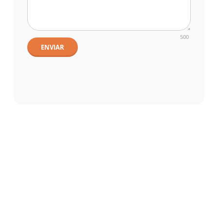
500
ENVIAR