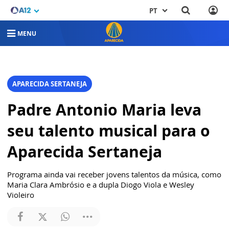
PT
MENU
APARECIDA SERTANEJA
Padre Antonio Maria leva
seu talento musical para o
Aparecida Sertaneja
Programa ainda vai receber jovens talentos da música, como
Maria Clara Ambrósio e a dupla Diogo Viola e Wesley
Violeiro