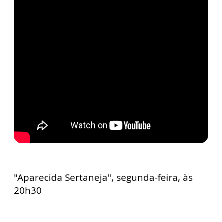
"Aparecida Sertaneja", segunda-feira, às
20h30