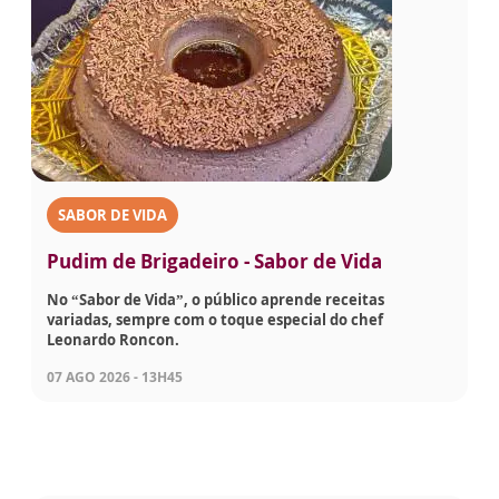
SABOR DE VIDA
Pudim de Brigadeiro - Sabor de Vida
No “Sabor de Vida”, o público aprende receitas
variadas, sempre com o toque especial do chef
Leonardo Roncon.
07 AGO 2026 - 13H45