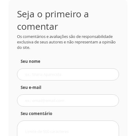
Seja o primeiro a
comentar
Os comentários e avaliações são de responsabilidade
exclusiva de seus autores e não representam a opinião
do site.
Seu nome
Seu e-mail
Seu comentário