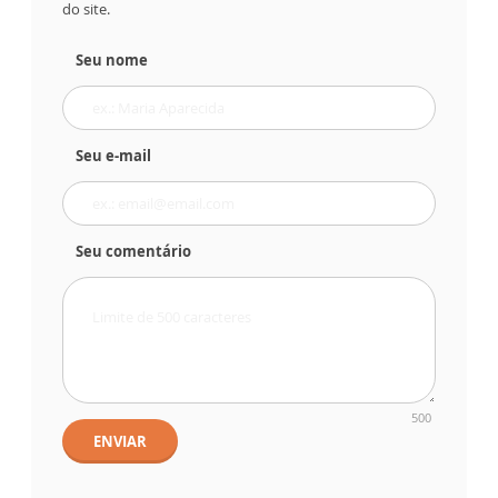
do site.
Seu nome
Seu e-mail
Seu comentário
500
ENVIAR