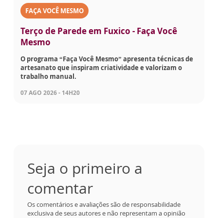
FAÇA VOCÊ MESMO
Terço de Parede em Fuxico - Faça Você
Mesmo
O programa “Faça Você Mesmo” apresenta técnicas de
artesanato que inspiram criatividade e valorizam o
trabalho manual.
07 AGO 2026 - 14H20
Seja o primeiro a
comentar
Os comentários e avaliações são de responsabilidade
exclusiva de seus autores e não representam a opinião