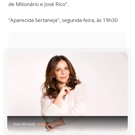
de Milionário e José Rico".
"Aparecida Sertaneja", segunda-feira, às 19h30
Sula Miranda
mais