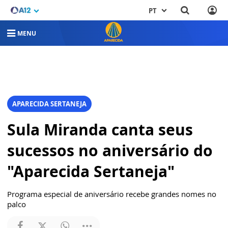
PT
MENU
APARECIDA SERTANEJA
Sula Miranda canta seus
sucessos no aniversário do
"Aparecida Sertaneja"
Programa especial de aniversário recebe grandes nomes no
palco