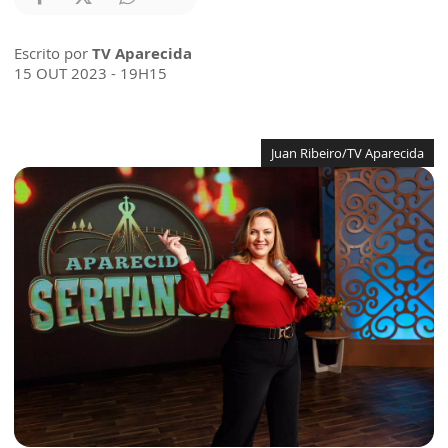
Escrito por
TV Aparecida
15 OUT 2023 - 19H15
Juan Ribeiro/TV Aparecida