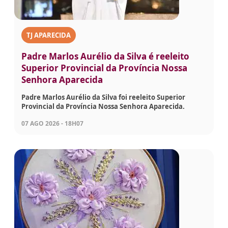
TJ APARECIDA
Padre Marlos Aurélio da Silva é reeleito
Superior Provincial da Província Nossa
Senhora Aparecida
Padre Marlos Aurélio da Silva foi reeleito Superior
Provincial da Província Nossa Senhora Aparecida.
07 AGO 2026 - 18H07