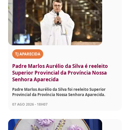
TJ APARECIDA
Padre Marlos Aurélio da Silva é reeleito
Superior Provincial da Província Nossa
Senhora Aparecida
Padre Marlos Aurélio da Silva foi reeleito Superior
Provincial da Província Nossa Senhora Aparecida.
07 AGO 2026 - 18H07