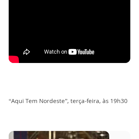
“Aqui Tem Nordeste”, terça-feira, às 19h30