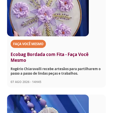
FAÇA VOCÊ MESMO
Ecobag Bordada com Fita - Faça Você
Mesmo
Rogério Chiaravalli recebe artesãos para partilharem o
passo a passo de lindas peças e trabalhos.
07 AGO 2026 - 14H45