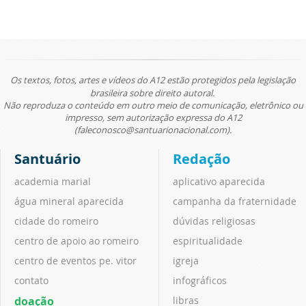
Os textos, fotos, artes e vídeos do A12 estão protegidos pela legislação
brasileira sobre direito autoral.
Não reproduza o conteúdo em outro meio de comunicação, eletrônico ou
impresso, sem autorização expressa do A12
(faleconosco@santuarionacional.com).
Santuário
Redação
academia marial
aplicativo aparecida
água mineral aparecida
campanha da fraternidade
cidade do romeiro
dúvidas religiosas
centro de apoio ao romeiro
espiritualidade
centro de eventos pe. vitor
igreja
contato
infográficos
doação
libras