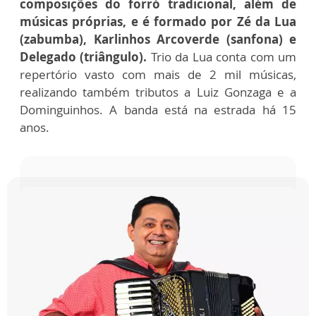
composições do forró tradicional, além de
músicas próprias, e é formado por Zé da Lua
(zabumba), Karlinhos Arcoverde (sanfona) e
Delegado (triângulo).
Trio da Lua conta com um
repertório vasto com mais de 2 mil músicas,
realizando também tributos a Luiz Gonzaga e a
Dominguinhos. A banda está na estrada há 15
anos.