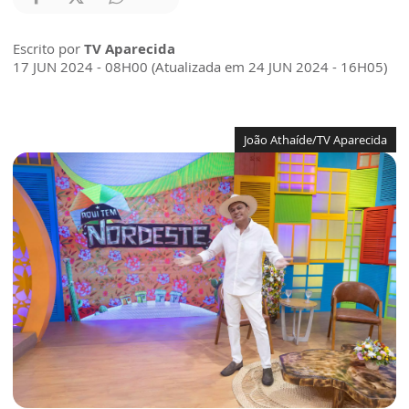
Escrito por
TV Aparecida
17 JUN 2024 - 08H00 (Atualizada em 24 JUN 2024 - 16H05)
João Athaíde/TV Aparecida