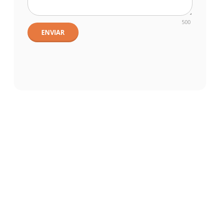
500
ENVIAR