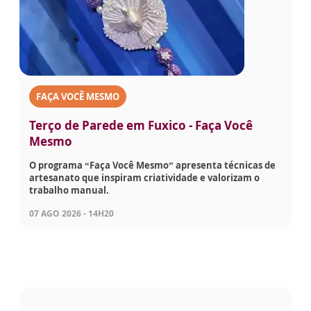
FAÇA VOCÊ MESMO
Terço de Parede em Fuxico - Faça Você
Mesmo
O programa “Faça Você Mesmo” apresenta técnicas de
artesanato que inspiram criatividade e valorizam o
trabalho manual.
07 AGO 2026 - 14H20