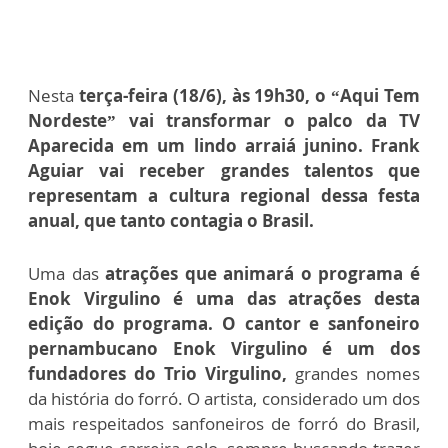
Nesta
terça-feira (18/6), às 19h30, o “Aqui Tem
Nordeste” vai transformar o palco da TV
Aparecida em um lindo arraiá junino.
Frank
Aguiar vai receber grandes talentos que
representam a cultura regional dessa festa
anual, que tanto contagia o Brasil.
Uma das
atrações que animará o programa é
Enok Virgulino é uma das atrações desta
edição do programa. O cantor e sanfoneiro
pernambucano Enok Virgulino é um dos
fundadores do Trio Virgulino,
grandes nomes
da história do forró. O artista, considerado um dos
mais respeitados sanfoneiros de forró do Brasil,