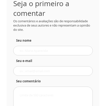
Seja o primeiro a
comentar
Os comentários e avaliações são de responsabilidade
exclusiva de seus autores e não representam a opinião
do site.
Seu nome
Seu e-mail
Seu comentário