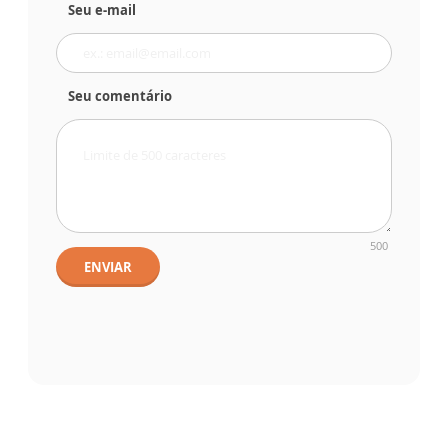
Seu e-mail
Seu comentário
500
ENVIAR