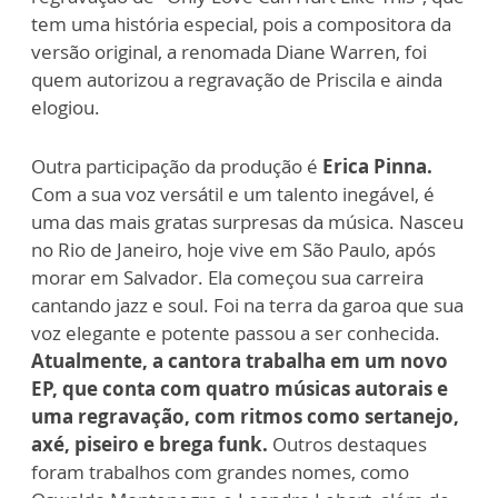
tem uma história especial, pois a compositora da
versão original, a renomada Diane Warren, foi
quem autorizou a regravação de Priscila e ainda
elogiou.
Outra participação da produção é
Erica Pinna.
Com a sua voz versátil e um talento inegável, é
uma das mais gratas surpresas da música. Nasceu
no Rio de Janeiro, hoje vive em São Paulo, após
morar em Salvador. Ela começou sua carreira
cantando jazz e soul. Foi na terra da garoa que sua
voz elegante e potente passou a ser conhecida.
Atualmente, a cantora trabalha em um novo
EP, que conta com quatro músicas autorais e
uma regravação, com ritmos como sertanejo,
axé, piseiro e brega funk.
Outros destaques
foram trabalhos com grandes nomes, como