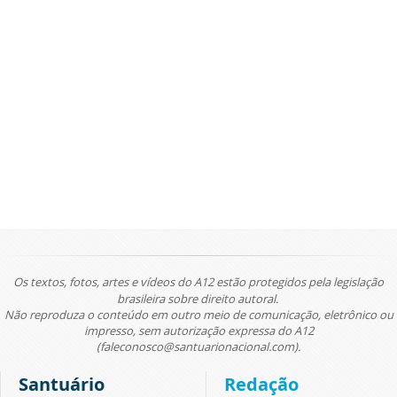
Os textos, fotos, artes e vídeos do A12 estão protegidos pela legislação
brasileira sobre direito autoral.
Não reproduza o conteúdo em outro meio de comunicação, eletrônico ou
impresso, sem autorização expressa do A12
(faleconosco@santuarionacional.com).
Santuário
Redação