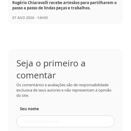
Rogério Chiaravalli recebe artesãos para partilharem o
passo a passo de lindas peças e trabalhos.
07 AGO 2026 - 14H45
Seja o primeiro a
comentar
Os comentários e avaliações são de responsabilidade
exclusiva de seus autores e não representam a opinião
do site.
Seu nome