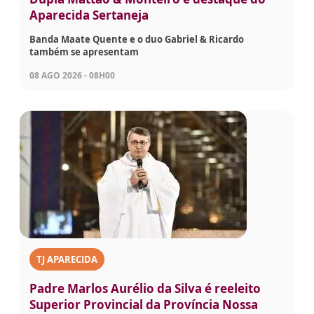
Aparecida Sertaneja
Banda Maate Quente e o duo Gabriel & Ricardo
também se apresentam
08 AGO 2026 - 08H00
TJ APARECIDA
Padre Marlos Aurélio da Silva é reeleito
Superior Provincial da Província Nossa