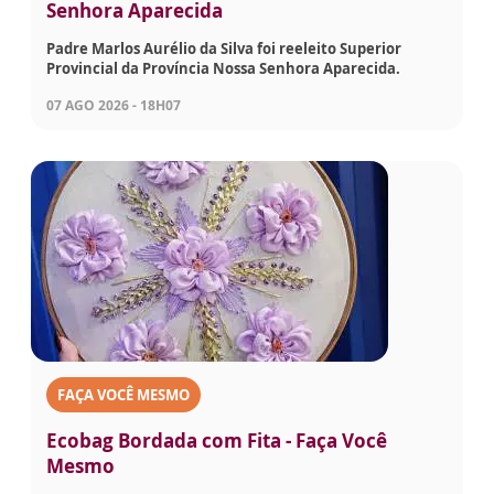
Senhora Aparecida
Padre Marlos Aurélio da Silva foi reeleito Superior
Provincial da Província Nossa Senhora Aparecida.
07 AGO 2026 - 18H07
FAÇA VOCÊ MESMO
Ecobag Bordada com Fita - Faça Você
Mesmo