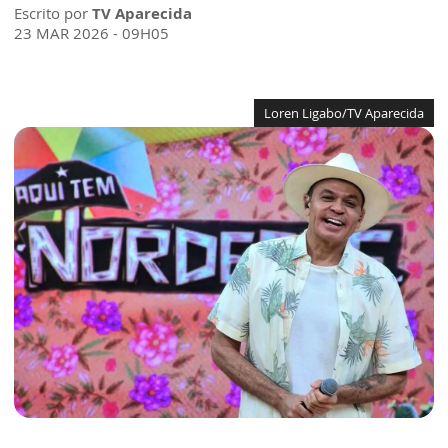
Escrito por
TV Aparecida
23 MAR 2026 - 09H05
Loren Ligabo/TV Aparecida