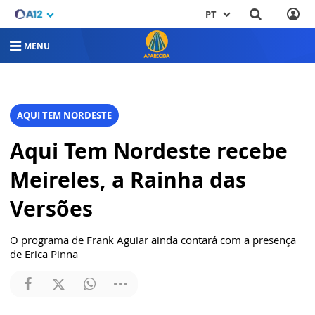
PT
MENU
AQUI TEM NORDESTE
Aqui Tem Nordeste recebe
Meireles, a Rainha das
Versões
O programa de Frank Aguiar ainda contará com a presença
de Erica Pinna