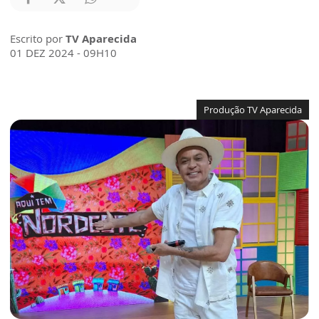
Escrito por
TV Aparecida
01 DEZ 2024 - 09H10
Produção TV Aparecida