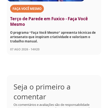
FAÇA VOCÊ MESMO
Terço de Parede em Fuxico - Faça Você
Mesmo
O programa “Faça Você Mesmo” apresenta técnicas de
artesanato que inspiram criatividade e valorizam o
trabalho manual.
07 AGO 2026 - 14H20
Seja o primeiro a
comentar
Os comentários e avaliações são de responsabilidade