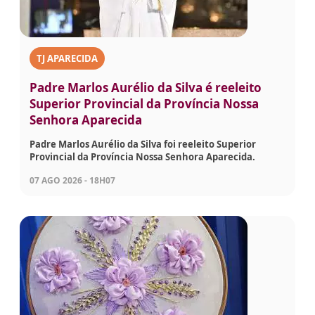
TJ APARECIDA
Padre Marlos Aurélio da Silva é reeleito
Superior Provincial da Província Nossa
Senhora Aparecida
Padre Marlos Aurélio da Silva foi reeleito Superior
Provincial da Província Nossa Senhora Aparecida.
07 AGO 2026 - 18H07