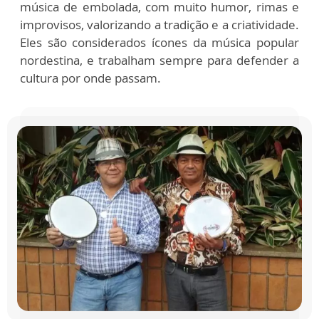
música de embolada, com muito humor, rimas e
improvisos, valorizando a tradição e a criatividade.
Eles são considerados ícones da música popular
nordestina, e trabalham sempre para defender a
cultura por onde passam.