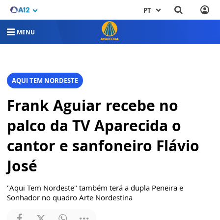
PT
MENU
AQUI TEM NORDESTE
Frank Aguiar recebe no
palco da TV Aparecida o
cantor e sanfoneiro Flávio
José
"Aqui Tem Nordeste" também terá a dupla Peneira e
Sonhador no quadro Arte Nordestina