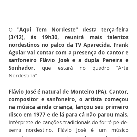
O
"Aqui Tem Nordeste" desta terça-feira
(3/12), às 19h30, reunirá mais talentos
nordestinos no palco da TV Aparecida. Frank
Aguiar vai contar com a presença do cantor e
sanfoneiro Flávio José e a dupla Peneira e
Sonhador,
que estará no quadro "Arte
Nordestina".
Flávio José é natural de Monteiro (PA). Cantor,
compositor e sanfoneiro, o artista começou
na música ainda criança, lançou seu primeiro
disco em 1977 e de lá para cá não parou mais.
Intérprete de canções tradicionais do forró pé-de-
serra nordestino, Flávio José é um músico