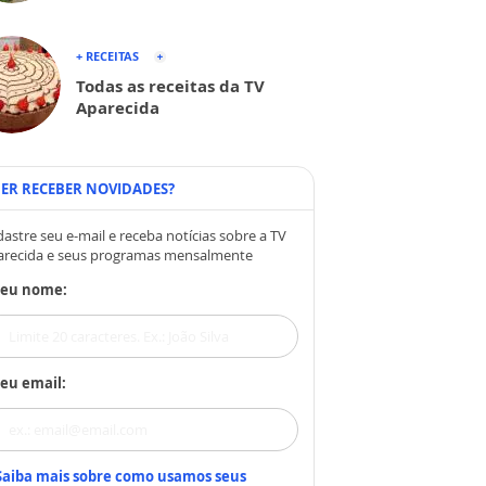
+ RECEITAS
Todas as receitas da TV
Aparecida
ER RECEBER NOVIDADES?
astre seu e-mail e receba notícias sobre a TV
arecida e seus programas mensalmente
Seu nome:
eu email:
Saiba mais sobre como usamos seus