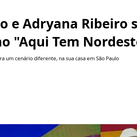
o e Adryana Ribeiro 
o "Aqui Tem Nordest
ra um cenário diferente, na sua casa em São Paulo