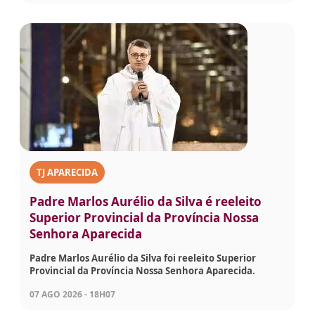
TJ APARECIDA
Padre Marlos Aurélio da Silva é reeleito
Superior Provincial da Província Nossa
Senhora Aparecida
Padre Marlos Aurélio da Silva foi reeleito Superior
Provincial da Província Nossa Senhora Aparecida.
07 AGO 2026 - 18H07