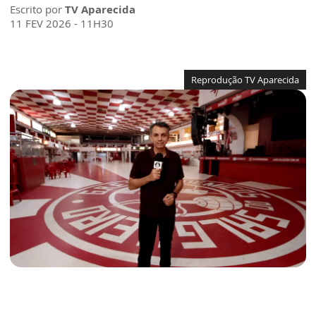
Escrito por
TV Aparecida
11 FEV 2026 - 11H30
Reprodução TV Aparecida