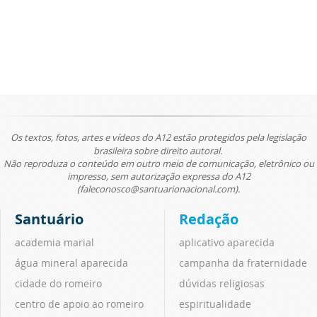
Os textos, fotos, artes e vídeos do A12 estão protegidos pela legislação
brasileira sobre direito autoral.
Não reproduza o conteúdo em outro meio de comunicação, eletrônico ou
impresso, sem autorização expressa do A12
(faleconosco@santuarionacional.com).
Santuário
Redação
academia marial
aplicativo aparecida
água mineral aparecida
campanha da fraternidade
cidade do romeiro
dúvidas religiosas
centro de apoio ao romeiro
espiritualidade