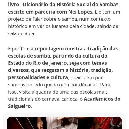
livro
“
Dicionário da História Social do Samba”,
escrito em parceria com Nei Lopes.
Ele tem um
projeto de falar sobre o samba, num contexto
histórico em vários lugares pela cidade, saindo da
sala de aula.
E por fim,
a reportagem mostra a tradição das
escolas de samba, partindo da cultura do
Estado do Rio de Janeiro, seja com temas
diversos, que resgatam a história, tradição,
personalidades e cultura
; e também por
sambas enredo que ecoam por décadas. Para
isso, visita a quadra de uma das escolas mais
tradicionais do carnaval carioca, o
Acadêmicos do
Salgueiro
.