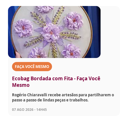
FAÇA VOCÊ MESMO
Ecobag Bordada com Fita - Faça Você
Mesmo
Rogério Chiaravalli recebe artesãos para partilharem o
passo a passo de lindas peças e trabalhos.
07 AGO 2026 - 14H45