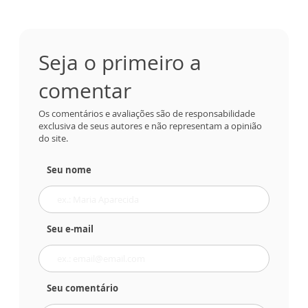
Seja o primeiro a
comentar
Os comentários e avaliações são de responsabilidade
exclusiva de seus autores e não representam a opinião
do site.
Seu nome
Seu e-mail
Seu comentário