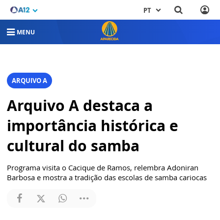
PT
MENU
ARQUIVO A
Arquivo A destaca a
importância histórica e
cultural do samba
Programa visita o Cacique de Ramos, relembra Adoniran
Barbosa e mostra a tradição das escolas de samba cariocas