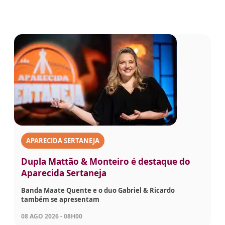
APARECIDA SERTANEJA
Dupla Mattão & Monteiro é destaque do
Aparecida Sertaneja
Banda Maate Quente e o duo Gabriel & Ricardo
também se apresentam
08 AGO 2026 - 08H00