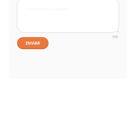
500
ENVIAR