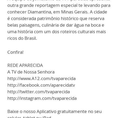
outra grande reportagem especial te levando para
conhecer Diamantina, em Minas Gerais. A cidade
é considerada patrimônio histórico que reserva
belas paisagens, culinária de dar água na boca e
uma história com um dos roteiros culturais mais
ricos do Brasil.
Confira!
REDE APARECIDA
A TV de Nossa Senhora
http://www.A12.com/tvaparecida
http://facebook.com/aparecidatv
http://twitter.com/tvaparecida
http://instagram.com/tvaparecida
Baixe o nosso Aplicativo gratuitamente no seu
celular, tablet ou iPad.