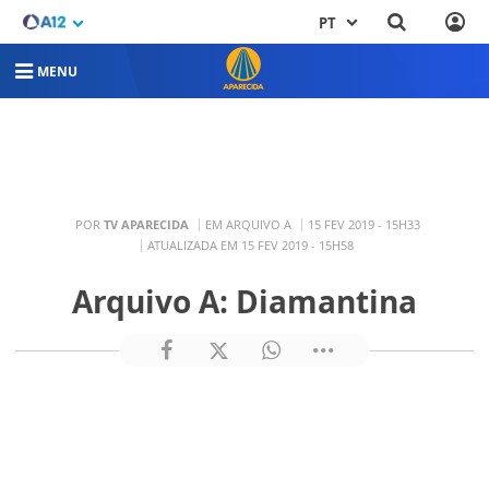
PT
MENU
POR
TV APARECIDA
EM ARQUIVO A
15 FEV 2019 - 15H33
ATUALIZADA EM 15 FEV 2019 - 15H58
Arquivo A: Diamantina