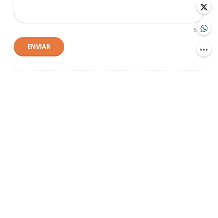
500
ENVIAR