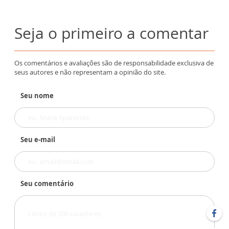
Seja o primeiro a comentar
Os comentários e avaliações são de responsabilidade exclusiva de
seus autores e não representam a opinião do site.
Seu nome
Seu e-mail
Seu comentário