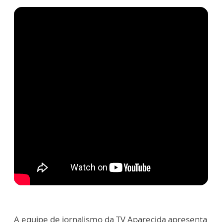
A equipe de jornalismo da TV Aparecida apresenta