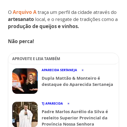
O
Arquivo A
traça um perfil da cidade através do
artesanato
local, e o resgate de tradições como a
produção de queijos e vinhos.
Não perca!
APROVEITE E LEIA TAMBÉM
APARECIDA SERTANEJA
Dupla Mattão & Monteiro é
destaque do Aparecida Sertaneja
TJ APARECIDA
Padre Marlos Aurélio da Silva é
reeleito Superior Provincial da
Província Nossa Senhora