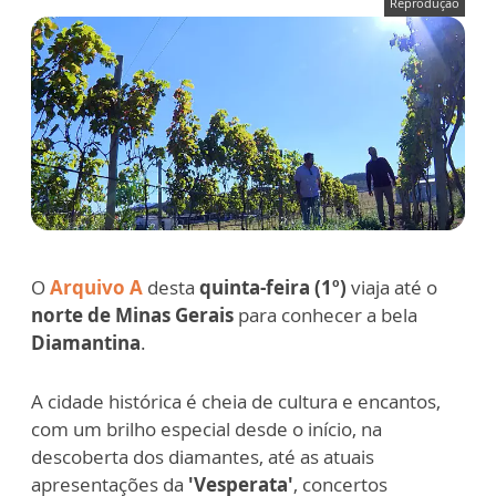
Reprodução
O
Arquivo A
desta
quinta-feira (1º)
viaja até o
norte de Minas Gerais
para conhecer a bela
Diamantina
.
A cidade histórica é cheia de cultura e encantos,
com um brilho especial desde o início, na
descoberta dos diamantes, até as atuais
apresentações da
'Vesperata'
, concertos