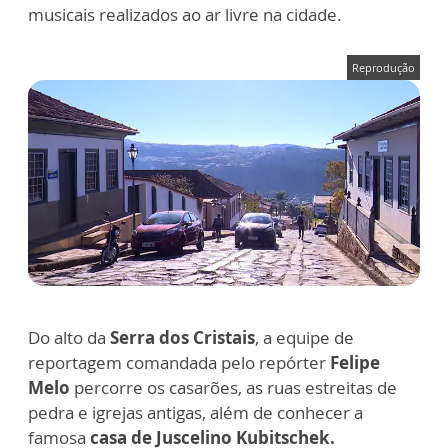
musicais realizados ao ar livre na cidade.
Reprodução
Do alto da
Serra dos Cristais
, a equipe de
reportagem comandada pelo
repórter
Felipe
Melo
percorre os casarões, as ruas estreitas de
pedra e igrejas antigas, além de conhecer a
famosa
casa de Juscelino Kubitschek.