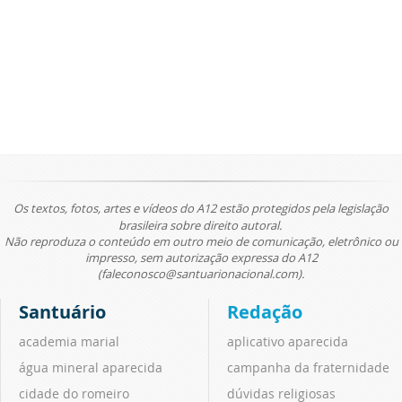
Os textos, fotos, artes e vídeos do A12 estão protegidos pela legislação
brasileira sobre direito autoral.
Não reproduza o conteúdo em outro meio de comunicação, eletrônico ou
impresso, sem autorização expressa do A12
(faleconosco@santuarionacional.com).
Santuário
Redação
academia marial
aplicativo aparecida
água mineral aparecida
campanha da fraternidade
cidade do romeiro
dúvidas religiosas