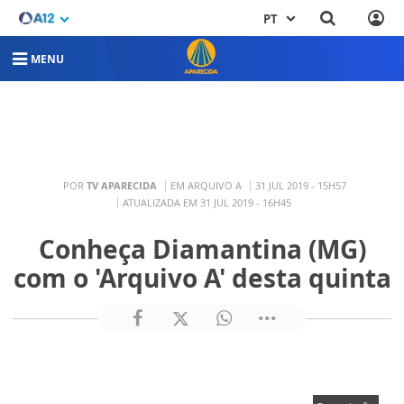
PT
MENU
POR
TV APARECIDA
EM ARQUIVO A
31 JUL 2019 - 15H57
ATUALIZADA EM 31 JUL 2019 - 16H45
Conheça Diamantina (MG)
com o 'Arquivo A' desta quinta