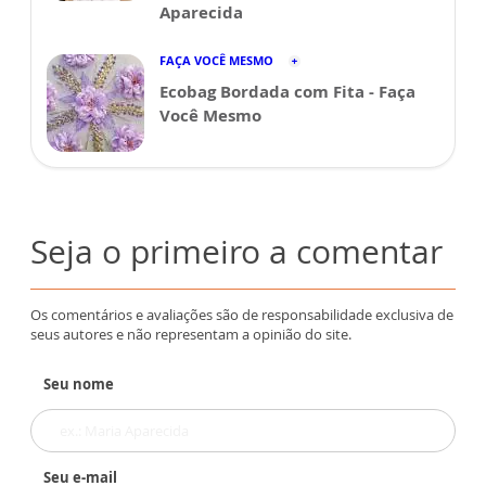
Aparecida
FAÇA VOCÊ MESMO
Ecobag Bordada com Fita - Faça
Você Mesmo
Seja o primeiro a comentar
Os comentários e avaliações são de responsabilidade exclusiva de
seus autores e não representam a opinião do site.
Seu nome
Seu e-mail