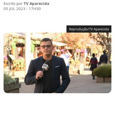
Escrito por
TV Aparecida
05 JUL 2023 - 17H30
Reprodução/TV Aparecida