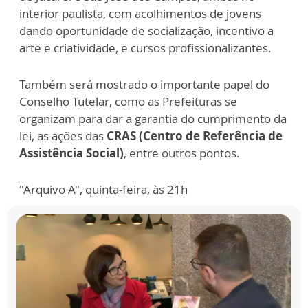
interior paulista, com acolhimentos de jovens
dando oportunidade de socialização, incentivo a
arte e criatividade, e cursos profissionalizantes.
Também será mostrado o importante papel do
Conselho Tutelar, como as Prefeituras se
organizam para dar a garantia do cumprimento da
lei, as ações das
CRAS (Centro de Referência de
Assistência Social)
, entre outros pontos.
"Arquivo A", quinta-feira, às 21h