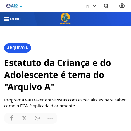
PT
MENU
ARQUIVO A
Estatuto da Criança e do
Adolescente é tema do
"Arquivo A"
Programa vai trazer entrevistas com especialistas para saber
como a ECA é aplicada diariamente