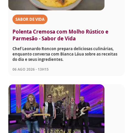
SABOR DE VIDA
Polenta Cremosa com Molho Rústico e
Parmesão - Sabor de Vida
Chef Leonardo Roncon prepara deliciosas culinárias,
enquanto conversa com Bianca Láua sobre as receitas
do dia e seus ingredientes.
06 AGO 2026 - 13H15