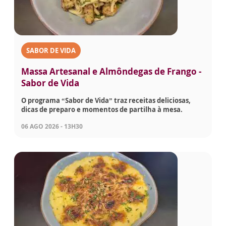
SABOR DE VIDA
Massa Artesanal e Almôndegas de Frango -
Sabor de Vida
O programa “Sabor de Vida” traz receitas deliciosas,
dicas de preparo e momentos de partilha à mesa.
06 AGO 2026 - 13H30