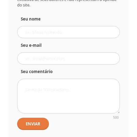
do site.
Seu nome
Seu e-mail
Seu comentário
500
ENVIAR