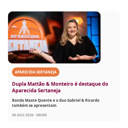
APARECIDA SERTANEJA
Dupla Mattão & Monteiro é destaque do
Aparecida Sertaneja
Banda Maate Quente e o duo Gabriel & Ricardo
também se apresentam
08 AGO 2026 - 08H00