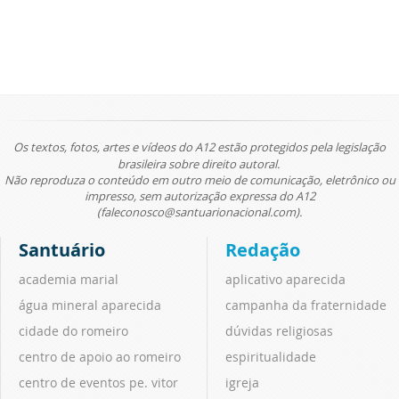
Os textos, fotos, artes e vídeos do A12 estão protegidos pela legislação
brasileira sobre direito autoral.
Não reproduza o conteúdo em outro meio de comunicação, eletrônico ou
impresso, sem autorização expressa do A12
(faleconosco@santuarionacional.com).
Santuário
Redação
academia marial
aplicativo aparecida
água mineral aparecida
campanha da fraternidade
cidade do romeiro
dúvidas religiosas
centro de apoio ao romeiro
espiritualidade
centro de eventos pe. vitor
igreja