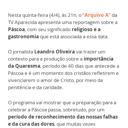
Nesta quinta-feira (4/4), às 21h, o
"Arquivo A"
da
TV Aparecida apresenta uma reportagem sobre a
Páscoa
, com seu significado
religioso e a
gastronomia
que está associada a essa data.
O jornalista
Leandro Oliveira
vai trazer um
contexto para a produção sobre a
importância
da Quaresma
, período de 40 dias que antecede a
Páscoa e é um momento dos cristãos refletirem e
vivenciarem o amor de Cristo, por meio da
penitência e da caridade.
O programa vai mostrar que a preparação para a
celebrar a Páscoa passa, sobretudo, por um
período de reconhecimento das nossas falhas
e da cura das dores
, que muitas vezes