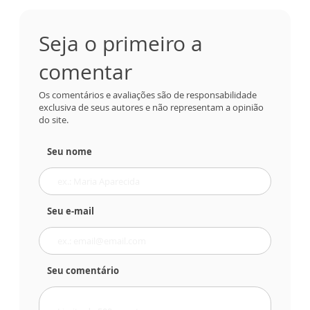
Seja o primeiro a
comentar
Os comentários e avaliações são de responsabilidade
exclusiva de seus autores e não representam a opinião
do site.
Seu nome
Seu e-mail
Seu comentário