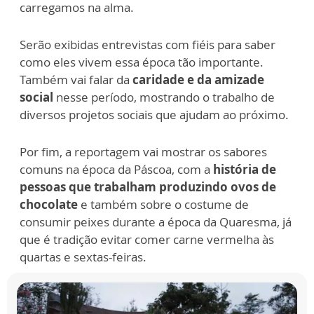
carregamos na alma.
Serão exibidas entrevistas com fiéis para saber
como eles vivem essa época tão importante.
Também vai falar da
caridade e da amizade
social
nesse período, mostrando o trabalho de
diversos projetos sociais que ajudam ao próximo.
Por fim, a reportagem vai mostrar os sabores
comuns na época da Páscoa, com a
história de
pessoas que trabalham produzindo ovos de
chocolate
e também sobre o costume de
consumir peixes durante a época da Quaresma, já
que é tradição evitar comer carne vermelha às
quartas e sextas-feiras.