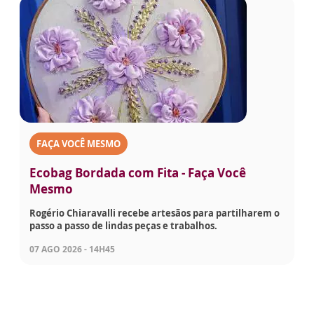
FAÇA VOCÊ MESMO
Ecobag Bordada com Fita - Faça Você
Mesmo
Rogério Chiaravalli recebe artesãos para partilharem o
passo a passo de lindas peças e trabalhos.
07 AGO 2026 - 14H45