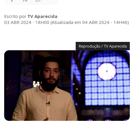
Escrito por
TV Aparecida
03 ABR 2024 - 18H00 (Atualizada em 04 ABR 2024 - 14H46)
Reprodução / TV Aparecida