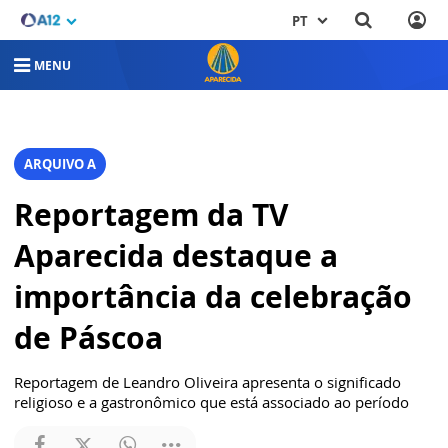
PT
MENU
ARQUIVO A
Reportagem da TV
Aparecida destaque a
importância da celebração
de Páscoa
Reportagem de Leandro Oliveira apresenta o significado
religioso e a gastronômico que está associado ao período