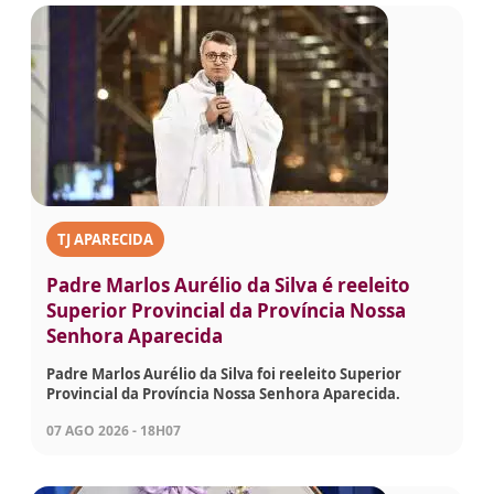
TJ APARECIDA
Padre Marlos Aurélio da Silva é reeleito
Superior Provincial da Província Nossa
Senhora Aparecida
Padre Marlos Aurélio da Silva foi reeleito Superior
Provincial da Província Nossa Senhora Aparecida.
07 AGO 2026 - 18H07