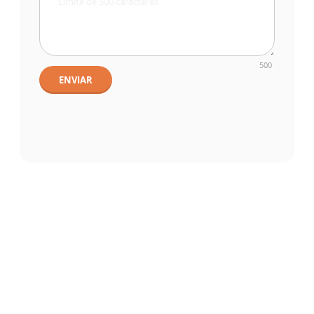
500
ENVIAR