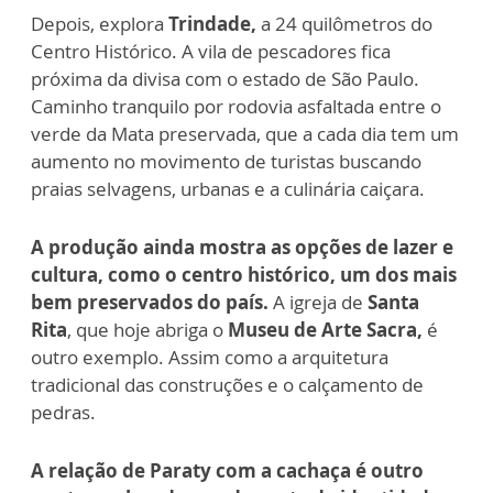
Depois,
explora
Trindade,
a 24 quilômetros do
Centro Histórico. A vila de pescadores fica
próxima da divisa com o estado de São Paulo.
Caminho tranquilo por rodovia asfaltada entre o
verde da Mata preservada, que a cada dia tem um
aumento no movimento de turistas buscando
praias selvagens, urbanas e a culinária caiçara.
A produção ainda mostra as opções de lazer e
cultura, como o centro histórico, um dos mais
bem preservados do país.
A igreja de
Santa
Rita
, que hoje abriga o
Museu de Arte Sacra,
é
outro exemplo. Assim como a arquitetura
tradicional das construções e o calçamento de
pedras.
A relação de Paraty com a cachaça é outro