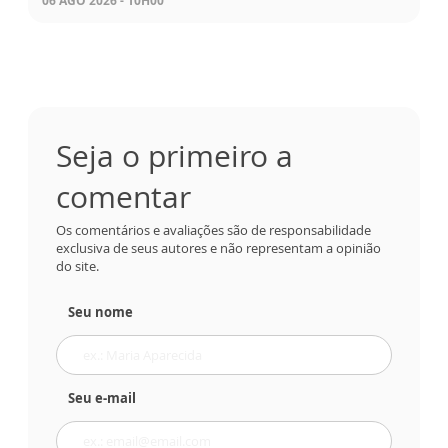
06 AGO 2026 - 10H00
Seja o primeiro a
comentar
Os comentários e avaliações são de responsabilidade
exclusiva de seus autores e não representam a opinião
do site.
Seu nome
Seu e-mail