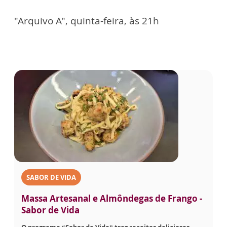
"Arquivo A", quinta-feira, às 21h
SABOR DE VIDA
Massa Artesanal e Almôndegas de Frango -
Sabor de Vida