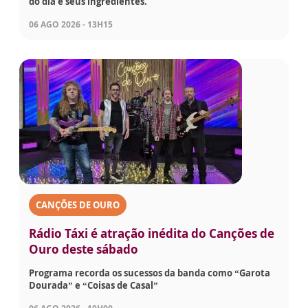
do dia e seus ingredientes.
06 AGO 2026 - 13H15
CANÇÕES DE OURO
Rádio Táxi é atração inédita do Canções de
Ouro deste sábado
Programa recorda os sucessos da banda como “Garota
Dourada” e “Coisas de Casal”