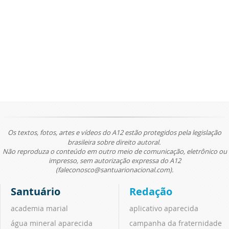
Os textos, fotos, artes e vídeos do A12 estão protegidos pela legislação
brasileira sobre direito autoral.
Não reproduza o conteúdo em outro meio de comunicação, eletrônico ou
impresso, sem autorização expressa do A12
(faleconosco@santuarionacional.com).
Santuário
Redação
academia marial
aplicativo aparecida
água mineral aparecida
campanha da fraternidade