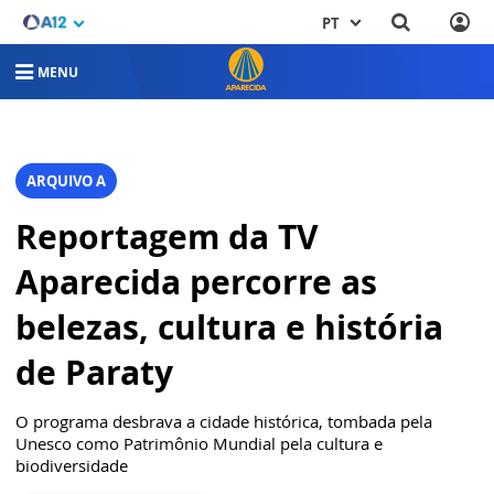
PT
MENU
ARQUIVO A
Reportagem da TV
Aparecida percorre as
belezas, cultura e história
de Paraty
O programa desbrava a cidade histórica, tombada pela
Unesco como Patrimônio Mundial pela cultura e
biodiversidade