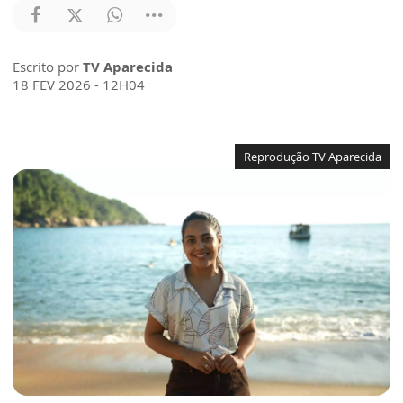
Escrito por
TV Aparecida
18 FEV 2026 - 12H04
Reprodução TV Aparecida