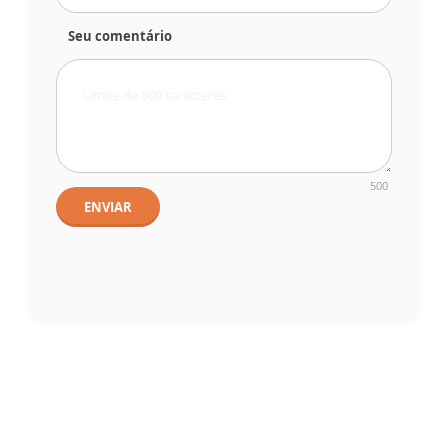
Seu comentário
500
ENVIAR