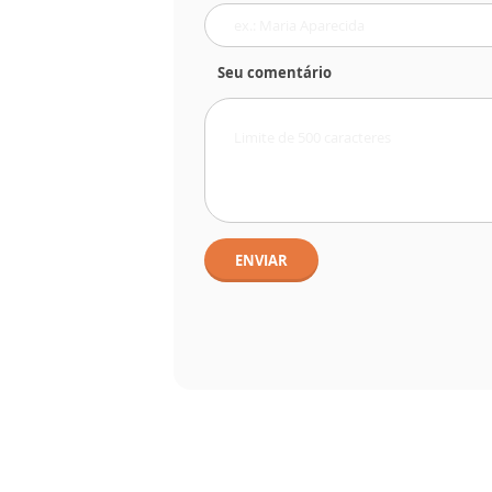
Seu comentário
ENVIAR