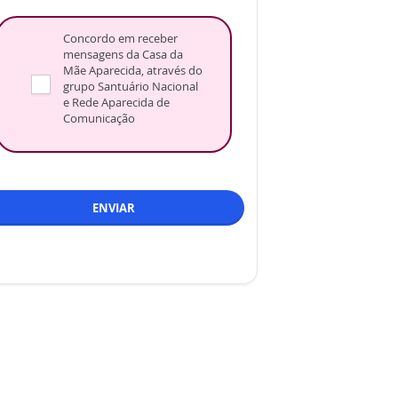
Concordo em receber
mensagens da Casa da
Mãe Aparecida, através do
grupo Santuário Nacional
e Rede Aparecida de
Comunicação
ENVIAR