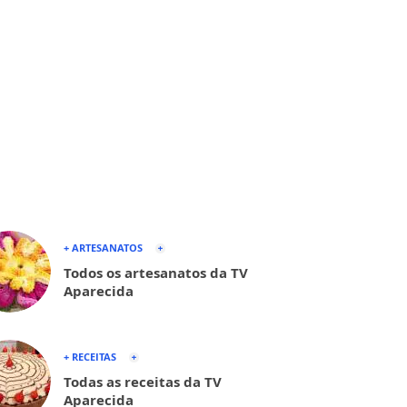
+ ARTESANATOS
Todos os artesanatos da TV
Aparecida
+ RECEITAS
Todas as receitas da TV
Aparecida