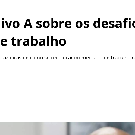
ivo A sobre os desafi
e trabalho
z dicas de como se recolocar no mercado de trabalho ne