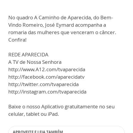
No quadro A Caminho de Aparecida, do Bem-
Vindo Romeiro, José Eymard acompanha a
romaria das mulheres que venceram o câncer.
Confira!
REDE APARECIDA
A TV de Nossa Senhora
http://www.A12.com/tvaparecida
http://facebook.com/aparecidatv
http://twitter.com/tvaparecida
http://instagram.com/tvaparecida
Baixe o nosso Aplicativo gratuitamente no seu
celular, tablet ou iPad.
APROVEITE E LEIA TAMBÉM