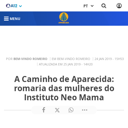
PT
MENU
POR
BEM-VINDO ROMEIRO
EM BEM-VINDO ROMEIRO
24 JAN 2019 - 15H53
ATUALIZADA EM 25 JAN 2019 - 14H20
A Caminho de Aparecida:
romaria das mulheres do
Instituto Neo Mama