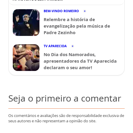
BEM-VINDO ROMEIRO
Relembre a história de
evangelização pela música de
Padre Zezinho
TV APARECIDA
No Dia dos Namorados,
apresentadores da TV Aparecida
declaram o seu amor!
Seja o primeiro a comentar
Os comentários e avaliações são de responsabilidade exclusiva de
seus autores e não representam a opinião do site.