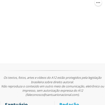
Os textos, fotos, artes e vídeos do A12 estão protegidos pela legislação
brasileira sobre direito autoral.
Não reproduza o conteúdo em outro meio de comunicação, eletrônico ou
impresso, sem autorização expressa do A12
(faleconosco@santuarionacional.com).
Santuário
Redação