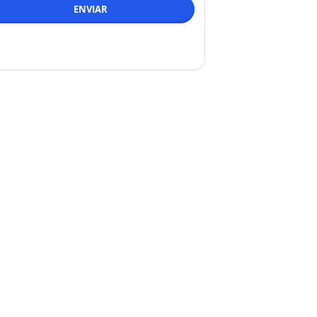
ENVIAR