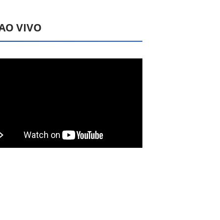
 AO VIVO