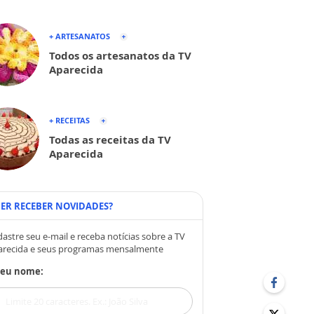
+ ARTESANATOS
Todos os artesanatos da TV
Aparecida
+ RECEITAS
Todas as receitas da TV
Aparecida
ER RECEBER NOVIDADES?
astre seu e-mail e receba notícias sobre a TV
arecida e seus programas mensalmente
Seu nome: