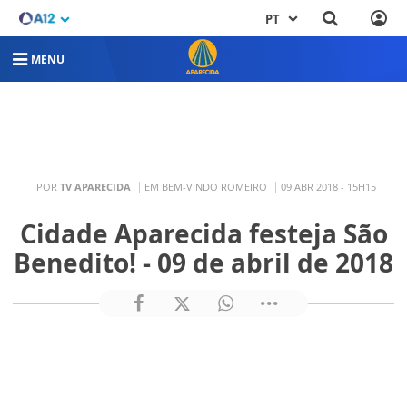
PT
MENU
POR
TV APARECIDA
EM BEM-VINDO ROMEIRO
09 ABR 2018 - 15H15
Cidade Aparecida festeja São
Benedito! - 09 de abril de 2018