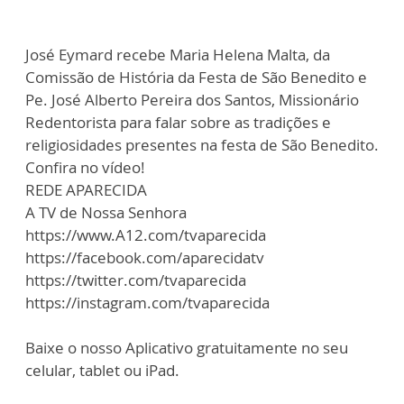
José Eymard recebe Maria Helena Malta, da
Comissão de História da Festa de São Benedito e
Pe. José Alberto Pereira dos Santos, Missionário
Redentorista para falar sobre as tradições e
religiosidades presentes na festa de São Benedito.
Confira no vídeo!
REDE APARECIDA
A TV de Nossa Senhora
https://www.A12.com/tvaparecida
https://facebook.com/aparecidatv
https://twitter.com/tvaparecida
https://instagram.com/tvaparecida
Baixe o nosso Aplicativo gratuitamente no seu
celular, tablet ou iPad.