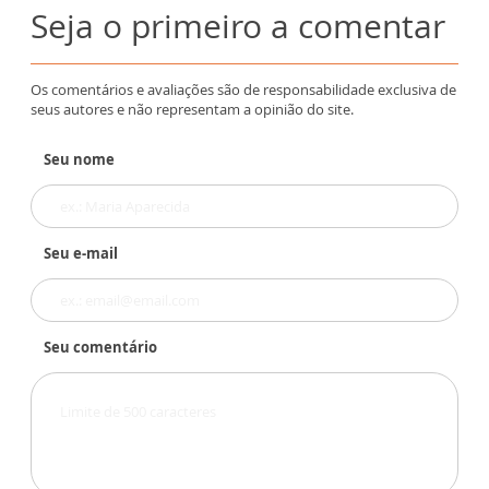
Seja o primeiro a comentar
Os comentários e avaliações são de responsabilidade exclusiva de
seus autores e não representam a opinião do site.
Seu nome
Seu e-mail
Seu comentário