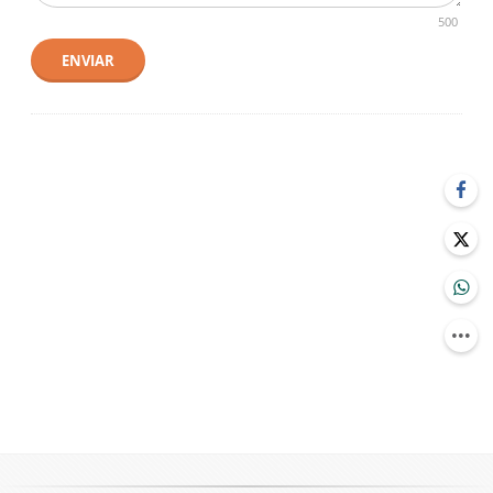
500
ENVIAR